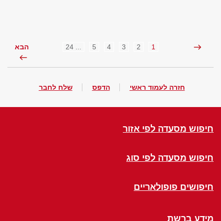
... 24
5
4
3
2
1
הבא
חזרה לעמוד ראשי
הדפס
שלח לחבר
חיפוש מסעדה לפי אזור
חיפוש מסעדה לפי סוג
חיפושים פופולאריים
מידע ברשת