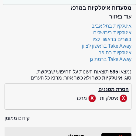
מסעדות איטלקיות במרכז
עוד באזור
איטלקיות בתל אביב
איטלקיות בירושלים
בשרים בראשון לציון
Take Away בראשון לציון
איטלקיות בחיפה
Take Away ברמת גן
נמצאו
595
תוצאות העונות על החיפוש שביקשת:
סוג:
איטלקיות
כשר ולא כשר אזור:
מרכז
כל הערים
הסרת מסננים
איטלקיות
מרכז
קידום ממומן