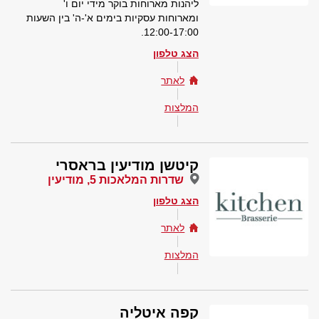
ליהנות מארוחות בוקר מידי יום ו'
ומארוחות עסקיות בימים א'-ה' בין השעות
12:00-17:00.
הצג טלפון
לאתר
המלצות
קיטשן מודיעין בראסרי
שדרות המלאכות 5, מודיעין
הצג טלפון
לאתר
המלצות
קפה איטליה