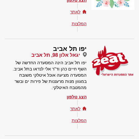
הצג טלפון
לאתר
המלצות
יפו תל אביב
יגאל אלון 98, תל אביב
יפו תל אביב הינה המסעדה החדשה של
השף חיים כהן וד"ר אלי לנדאו בתל אביב.
המסעדה מציעה אוכל איטלקי משובח
במגוון מנות מרעננות של פירות ים ובשר
מהמטבח האיטלקי.
הצג טלפון
לאתר
המלצות