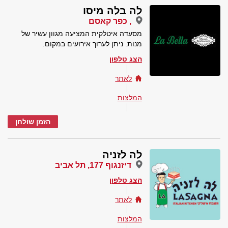
לה בלה מיסו
, כפר קאסם
מסעדה איטלקית המציעה מגוון עשיר של
מנות. ניתן לערוך אירועים במקום.
הצג טלפון
לאתר
המלצות
הזמן שולחן
לה לזניה
דיזנגוף 177, תל אביב
הצג טלפון
לאתר
המלצות