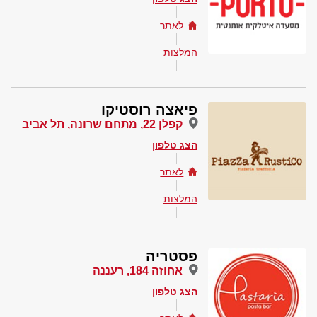
לאתר
המלצות
פיאצה רוסטיקו
קפלן 22, מתחם שרונה, תל אביב
הצג טלפון
לאתר
המלצות
פסטריה
אחוזה 184, רעננה
הצג טלפון