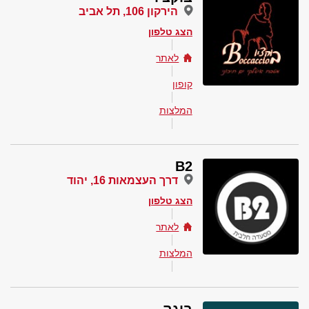
הירקון 106, תל אביב
הצג טלפון
לאתר
קופון
המלצות
B2
דרך העצמאות 16, יהוד
הצג טלפון
לאתר
המלצות