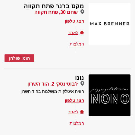
מקס ברנר פתח תקווה
שחם 30, פתח תקווה
הצג טלפון
לאתר
המלצות
הזמן שולחן
נונו
ז'בוטינסקי 2, הוד השרון
חוויה איטלקית מושלמת בהוד השרון
הצג טלפון
לאתר
המלצות