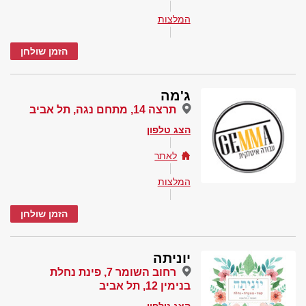
המלצות
הזמן שולחן
ג'מה
תרצה 14, מתחם נגה, תל אביב
הצג טלפון
לאתר
המלצות
הזמן שולחן
יוניתה
רחוב השומר 7, פינת נחלת
בנימין 12, תל אביב