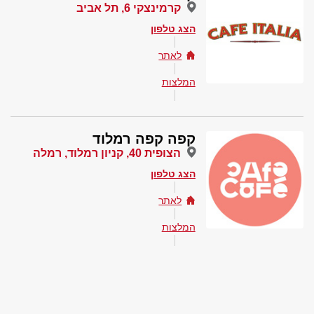
קרמינצקי 6, תל אביב
הצג טלפון
לאתר
המלצות
קפה קפה רמלוד
הצופית 40, קניון רמלוד, רמלה
הצג טלפון
לאתר
המלצות