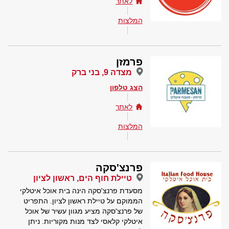
לאתר
המלצות
פרמזן
מצדה 9, בני ברק
הצג טלפון
לאתר
המלצות
פרנצ'סקה
טיילת חוף הים, ראשון לציון
מסעדת פרנצ'סקה הינה בית אוכל איטלקי
הממוקם על טיילת ראשון לציון. התפריט
של פרנצ'סקה מציע מגוון עשיר של אוכל
איטלקי קלאסי לצד מנות מקוריות. ניתן