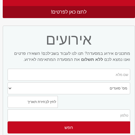
לחצו כאן לפרטים!
אירועים
מתכננים אירוע במסעדה? תנו לנו לעבוד בשבילכם! השאירו פרטים
ואנו נמצא לכם
ללא תשלום
את המסעדה המתאימה לאירוע.