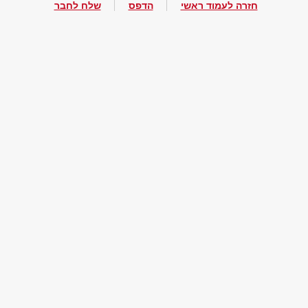
חזרה לעמוד ראשי
הדפס
שלח לחבר