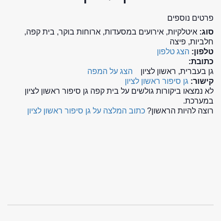
פרטים נוספים
סוג:
איטלקיות, אירועים במסעדות, ארוחות בוקר, בית קפה,
חלביות, פיצה
טלפון:
הצג טלפון
כתובת:
גן בעברית, ראשון לציון
הצג על המפה
קישור:
גן סיפור ראשון לציון
לא נמצאו ביקורות גולשים על בית קפה גן סיפור ראשון לציון
במערכת.
רוצה להיות הראשון?
כתוב המלצה על גן סיפור ראשון לציון