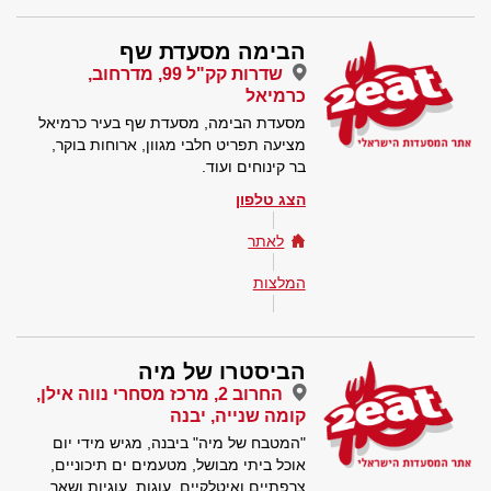
הבימה מסעדת שף
שדרות קק"ל 99, מדרחוב,
כרמיאל
מסעדת הבימה, מסעדת שף בעיר כרמיאל
מציעה תפריט חלבי מגוון, ארוחות בוקר,
בר קינוחים ועוד.
הצג טלפון
לאתר
המלצות
הביסטרו של מיה
החרוב 2, מרכז מסחרי נווה אילן,
קומה שנייה, יבנה
"המטבח של מיה" ביבנה, מגיש מידי יום
אוכל ביתי מבושל, מטעמים ים תיכוניים,
צרפתיים ואיטלקיים, עוגות, עוגיות ושאר