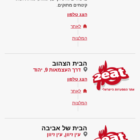
קינוחים מתוקים.
הצג טלפון
לאתר
המלצות
הבית הצהוב
דרך העצמאות 9, יהוד
הצג טלפון
לאתר
המלצות
הבית של אביבה
עין זיוון, עין זיוון