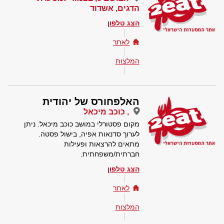
הדגים, אשדוד
הצג טלפון
לאתר
המלצות
האלפחורס של יהודית
, כוכב מיכאל
מקום פסטורלי במושב כוכב מיכאל. ניתן
לערוך סדנאות אפיה, בישול פסטה.
מתאים להרצאות ופעילות
חברתית/משפחתית.
הצג טלפון
לאתר
המלצות