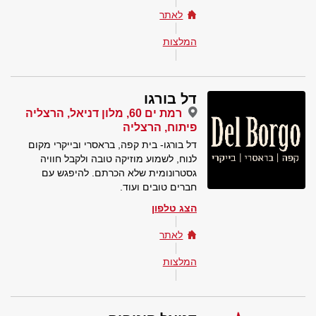
לאתר
המלצות
דל בורגו
רמת ים 60, מלון דניאל, הרצליה
פיתוח, הרצליה
דל בורגו- בית קפה, בראסרי ובייקרי מקום
לנוח, לשמוע מוזיקה טובה ולקבל חוויה
גסטרונומית שלא הכרתם. להיפגש עם
חברים טובים ועוד.
הצג טלפון
לאתר
המלצות