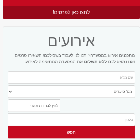
לחצו כאן לפרטים!
אירועים
מתכננים אירוע במסעדה? תנו לנו לעבוד בשבילכם! השאירו פרטים
ואנו נמצא לכם
ללא תשלום
את המסעדה המתאימה לאירוע.