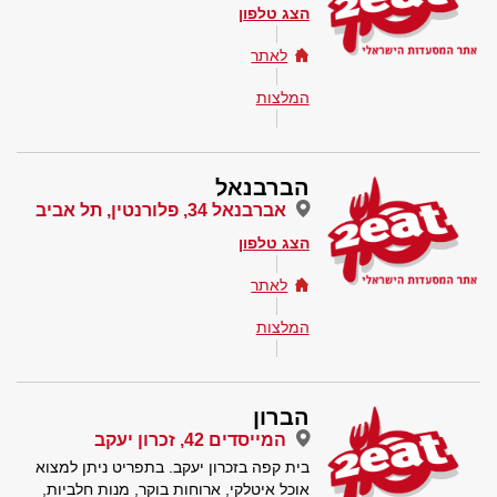
הצג טלפון
לאתר
המלצות
הברבנאל
אברבנאל 34, פלורנטין, תל אביב
הצג טלפון
לאתר
המלצות
הברון
המייסדים 42, זכרון יעקב
בית קפה בזכרון יעקב. בתפריט ניתן למצוא
אוכל איטלקי, ארוחות בוקר, מנות חלביות,