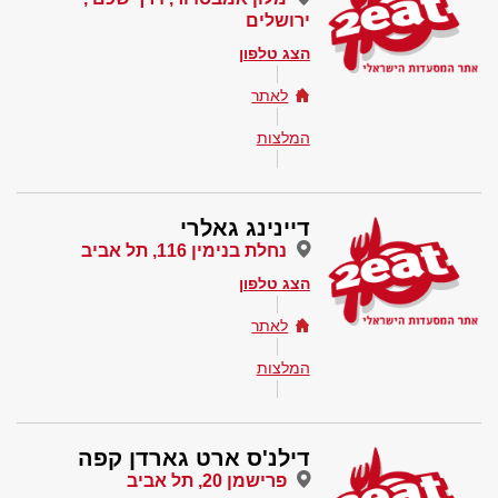
ירושלים
הצג טלפון
לאתר
המלצות
דיינינג גאלרי
נחלת בנימין 116, תל אביב
הצג טלפון
לאתר
המלצות
דילנ'ס ארט גארדן קפה
פרישמן 20, תל אביב