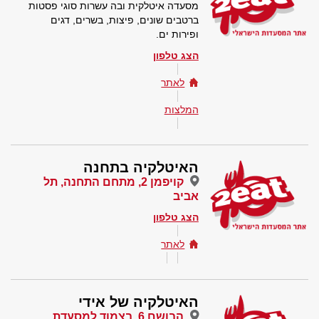
מסעדה איטלקית ובה עשרות סוגי פסטות
ברטבים שונים, פיצות, בשרים, דגים
ופירות ים.
הצג טלפון
לאתר
המלצות
האיטלקיה בתחנה
קויפמן 2, מתחם התחנה, תל
אביב
הצג טלפון
לאתר
האיטלקיה של אידי
הבושם 6, בצמוד למסעדת