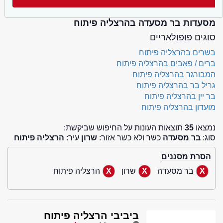
מסעדות בר מסעדה בהרצליה פיתוח
סוגים פופולאריים
בשרים בהרצליה פיתוח
ברים / פאבים בהרצליה פיתוח
המבורגר בהרצליה פיתוח
גריל בר בהרצליה פיתוח
בר יין בהרצליה פיתוח
מועדון בהרצליה פיתוח
נמצאו
35
תוצאות העונות על החיפוש שביקשת:
סוג:
בר מסעדה
כשר ולא כשר אזור:
שרון
עיר:
הרצליה פיתוח
הסרת מסננים
בר מסעדה
שרון
הרצליה פיתוח
ביביבי הרצליה פיתוח