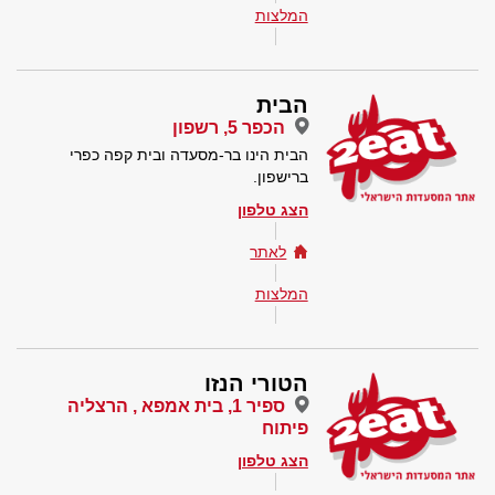
המלצות
הבית
הכפר 5, רשפון
הבית הינו בר-מסעדה ובית קפה כפרי
ברישפון.
הצג טלפון
לאתר
המלצות
הטורי הנזו
ספיר 1, בית אמפא , הרצליה
פיתוח
הצג טלפון