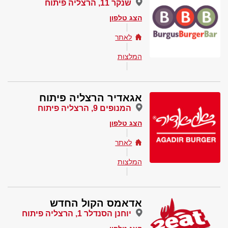
שנקר 11, הרצליה פיתוח
הצג טלפון
לאתר
המלצות
אגאדיר הרצליה פיתוח
המנופים 9, הרצליה פיתוח
הצג טלפון
לאתר
המלצות
אדאמס הקול החדש
יוחנן הסנדלר 1, הרצליה פיתוח