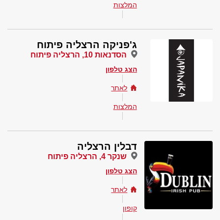
המלצות
ג'פניקה הרצליה פיתוח
הסדנאות 10, הרצליה פיתוח
הצג טלפון
לאתר
המלצות
דבלין הרצליה
שנקר 4, הרצליה פיתוח
הצג טלפון
לאתר
קופון