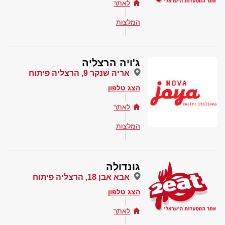
לאתר
המלצות
ג'ויה הרצליה
אריה שנקר 9, הרצליה פיתוח
הצג טלפון
לאתר
המלצות
גונדולה
אבא אבן 18, הרצליה פיתוח
הצג טלפון
לאתר