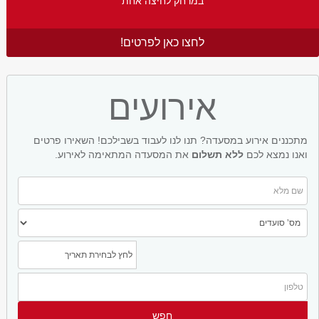
במרחק לחיצה אחת
לחצו כאן לפרטים!
אירועים
מתכננים אירוע במסעדה? תנו לנו לעבוד בשבילכם! השאירו פרטים
ואנו נמצא לכם
ללא תשלום
את המסעדה המתאימה לאירוע.