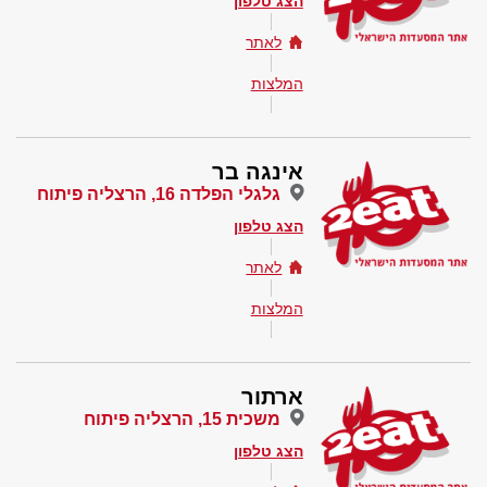
הצג טלפון
לאתר
המלצות
אינגה בר
גלגלי הפלדה 16, הרצליה פיתוח
הצג טלפון
לאתר
המלצות
ארתור
משכית 15, הרצליה פיתוח
הצג טלפון