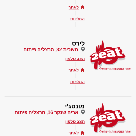
לאתר
המלצות
לירס
משכית 32, הרצליה פיתוח
הצג טלפון
לאתר
המלצות
מונטג'י
אריה שנקר 16, הרצליה פיתוח
הצג טלפון
לאתר