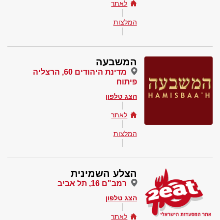
לאתר
המלצות
המשבעה
מדינת היהודים 60, הרצליה
פיתוח
הצג טלפון
לאתר
המלצות
הצלע השמינית
רמב"ם 16, תל אביב
הצג טלפון
לאתר