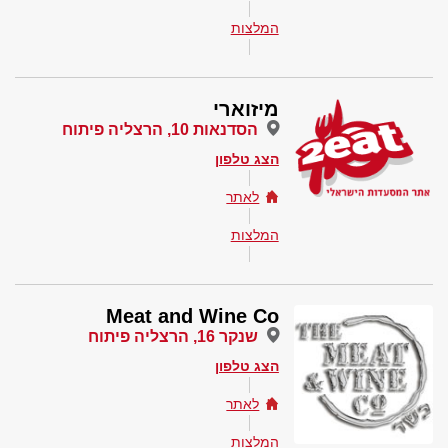
המלצות
מיזוארי
הסדנאות 10, הרצליה פיתוח
הצג טלפון
לאתר
המלצות
Meat and Wine Co
שנקר 16, הרצליה פיתוח
הצג טלפון
לאתר
המלצות