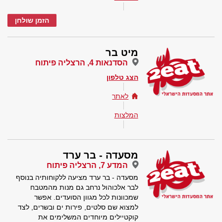
הזמן שולחן
מיט בר
הסדנאות 4, הרצליה פיתוח
הצג טלפון
לאתר
המלצות
מסעדה - בר ערד
המדע 7, הרצליה פיתוח
מסעדה - בר ערד מציעה ללקוחותיה בנוסף
לבר אלכוהול נרחב גם מנות מהמטבח
שמכוונות לכל מגוון הסועדים. אפשר
למצוא שם סלטים, פירות ים ובשרים, לצד
קוקטיילים מיוחדים המשלימים את