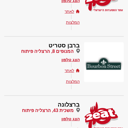
הצג טלפון
לאתר
המלצות
ברבן סטריט
המנופים 8, הרצליה פיתוח
הצג טלפון
לאתר
המלצות
ברצלונה
משכית 43, הרצליה פיתוח
הצג טלפון