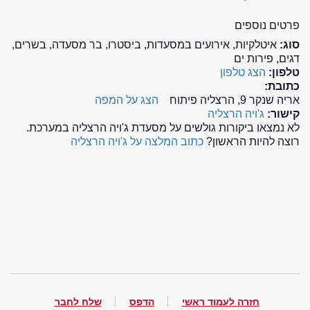
פרטים נוספים
סוג:
איטלקיות, אירועים במסעדות, ביסטרו, בר מסעדה, בשרים,
דגים, פירות ים
טלפון:
הצג טלפון
כתובת:
אריה שנקר 9, הרצליה פיתוח
הצג על המפה
קישור:
ג'ויה הרצליה
לא נמצאו ביקורות גולשים על מסעדת ג'ויה הרצליה במערכת.
רוצה להיות הראשון?
כתוב המלצה על ג'ויה הרצליה
חזרה לעמוד ראשי
הדפס
שלח לחבר