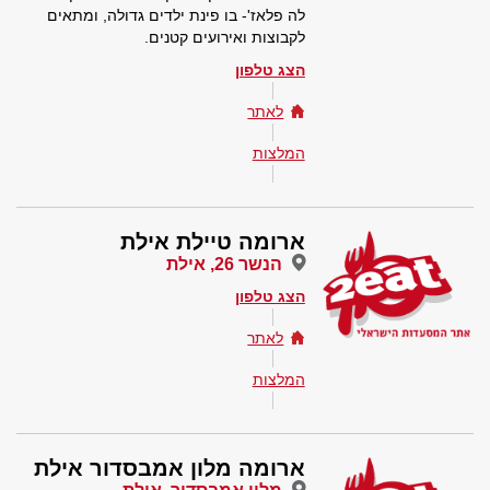
לה פלאז'- בו פינת ילדים גדולה, ומתאים
לקבוצות ואירועים קטנים.
הצג טלפון
לאתר
המלצות
ארומה טיילת אילת
הנשר 26, אילת
הצג טלפון
לאתר
המלצות
ארומה מלון אמבסדור אילת