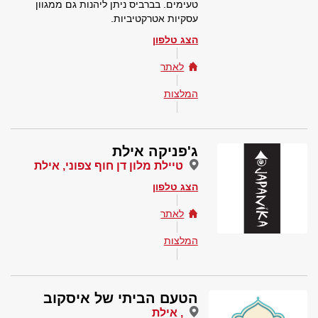
טעימים. בברביס ניתן ליהנות גם ממגוון
עסקיות אטרקטיביות.
הצג טלפון
לאתר
המלצות
ג'פניקה אילת
טיילת מלון דן חוף צפוני, אילת
הצג טלפון
לאתר
המלצות
הטעם הביתי של איסקוב
, אילת