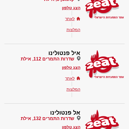
הצג טלפון
לאתר
המלצות
איל פנטולינו
שדרות התמרים 112, אילת
הצג טלפון
לאתר
המלצות
אל פנטולינו
שדרות התמרים 132, אילת
הצג טלפון