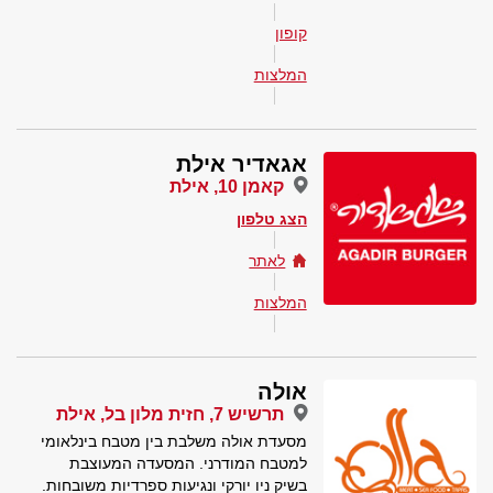
קופון
המלצות
אגאדיר אילת
קאמן 10, אילת
הצג טלפון
לאתר
המלצות
אולה
תרשיש 7, חזית מלון בל, אילת
מסעדת אולה משלבת בין מטבח בינלאומי
למטבח המודרני. המסעדה המעוצבת
בשיק ניו יורקי ונגיעות ספרדיות משובחות.