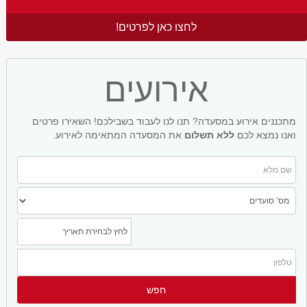
לחצו כאן לפרטים!
אירועים
מתכננים אירוע במסעדה? תנו לנו לעבוד בשבילכם! השאירו פרטים
ואנו נמצא לכם
ללא תשלום
את המסעדה המתאימה לאירוע.