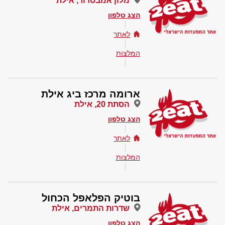
מלון אמבסדור, אילת
הצג טלפון
לאתר
המלצות
ארומה מרכז ביג אילת
הסתת 20, אילת
הצג טלפון
לאתר
המלצות
בוטיק הפלאפל הכחול
שדרות התמרים, אילת
הצג טלפון