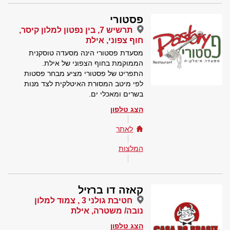
פסטורי
תרשיש 7, בין נפטון למלון קיסר,
חוף צפוני, אילת
מסעדת פסטורי הינה מסעדה טוסקנית
הממוקמת בחוף הצפוני של אילת.
התפריט של פסטורי מציע מבחר פסטות
לפי מיטב המסורת האיטלקית לצד מנות
בשרים ומאכלי ים.
הצג טלפון
לאתר
המלצות
קאזה דו ברזיל
חטיבת גולני 3 , צמוד למלון
נובה/ משטרה, אילת
הצג טלפון