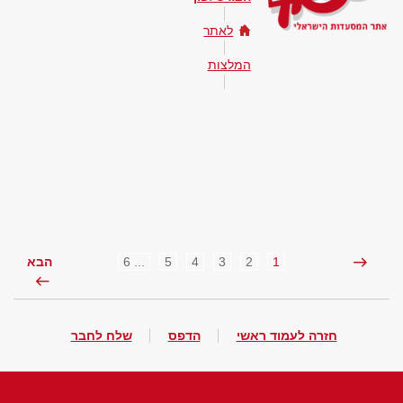
לאתר
המלצות
... 6
5
4
3
2
1
הבא
חזרה לעמוד ראשי
הדפס
שלח לחבר