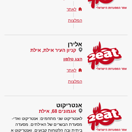
לאתר
המלצות
אלירן
קניון העיר אילת, אילת
הצג טלפון
לאתר
המלצות
אנטריקוט
אגמונים 68, אילת
לאנטריקוט שני מתחמים: אנטריקוט ואדי-
מסעדת הבשרים של האילתים. מסעדה
ביתית ובה הלקוחות קבועים. ואנטריקוט א