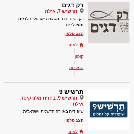
רק דגים
תרשיש 7, אילת
רק דגים הינה מסעדה ישראלית לדגים
ומאכלי ים.
הצג טלפון
לאתר
קופון
המלצות
תרשיש 9
תרשיש 9, בחזית מלון קיסר,
אילת
שיפודיה באוירה חדשנית וישראלית
הצג טלפון
לאתר