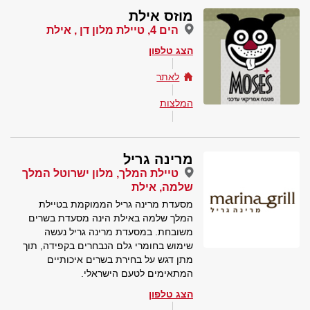
מוזס אילת
הים 4, טיילת מלון דן , אילת
הצג טלפון
לאתר
המלצות
מרינה גריל
טיילת המלך, מלון ישרוטל המלך
שלמה, אילת
מסעדת מרינה גריל הממוקמת בטיילת
המלך שלמה באילת הינה מסעדת בשרים
משובחת. במסעדת מרינה גריל נעשה
שימוש בחומרי גלם הנבחרים בקפידה, תוך
מתן דגש על בחירת בשרים איכותיים
המתאימים לטעם הישראלי.
הצג טלפון