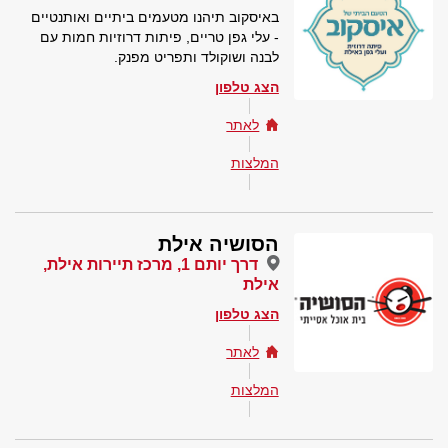
באיסקוב תיהנו מטעמים ביתיים ואותנטיים
- עלי גפן טריים, פיתות דרוזיות חמות עם
לבנה ושוקולד ותפריט מפנק.
הצג טלפון
לאתר
המלצות
הסושיה אילת
דרך יותם 1, מרכז תיירות אילת,
אילת
הצג טלפון
לאתר
המלצות