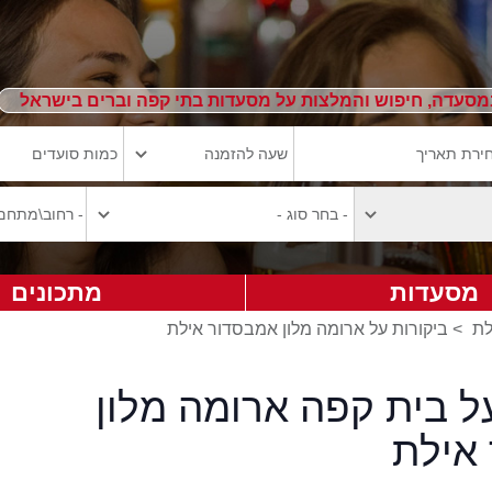
מסעדה, חיפוש והמלצות על מסעדות בתי קפה וברים בישראל
מסעדות
מתכונים
לת
>
ביקורות על ארומה מלון אמבסדור אילת
ל בית קפה ארומה מלון
אילת