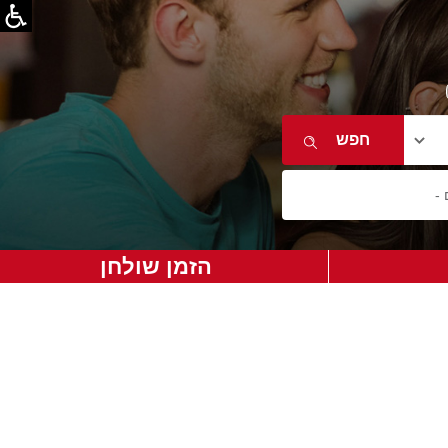
הזמן שולחן