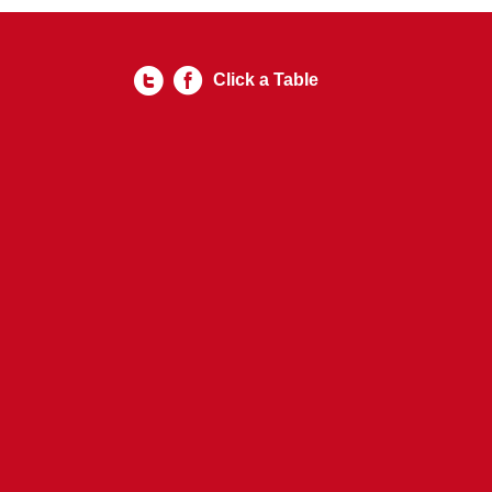
Click a Table