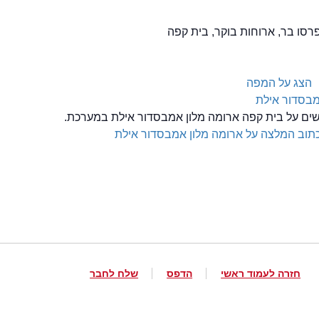
הצג על המפה
מבסדור אילת
לשים על בית קפה ארומה מלון אמבסדור אילת במערכת.
תוב המלצה על ארומה מלון אמבסדור אילת
חזרה לעמוד ראשי
הדפס
שלח לחבר