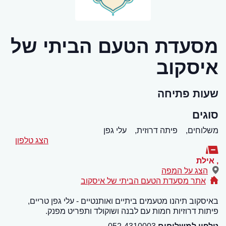
מסעדת הטעם הביתי של
איסקוב
שעות פתיחה
סוגים
משלוחים,
פיתה דרוזית,
עלי גפן
הצג טלפון
,
אילת
הצג על המפה
אתר מסעדת הטעם הביתי של איסקוב
באיסקוב תיהנו מטעמים ביתיים ואותנטיים - עלי גפן טריים,
פיתות דרוזיות חמות עם לבנה ושוקולד ותפריט מפנק.