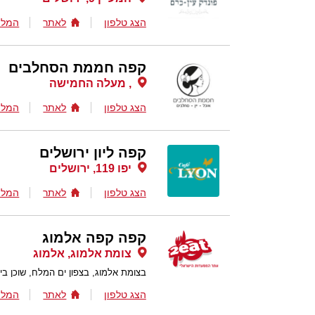
הצג טלפון
לאתר
המלצ
קפה חממת הסחלבים
, מעלה החמישה
הצג טלפון
לאתר
המלצ
קפה ליון ירושלים
יפו 119, ירושלים
הצג טלפון
לאתר
המלצ
קפה קפה אלמוג
צומת אלמוג, אלמוג
בצומת אלמוג, בצפון ים המלח, שוכן ב
הצג טלפון
לאתר
המלצ