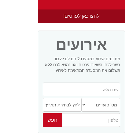
לחצו כאן לפרטים!
אירועים
מתכננים אירוע במסעדה? תנו לנו לעבוד
בשבילכם! השאירו פרטים ואנו נמצא לכם
ללא
תשלום
את המסעדה המתאימה לאירוע.