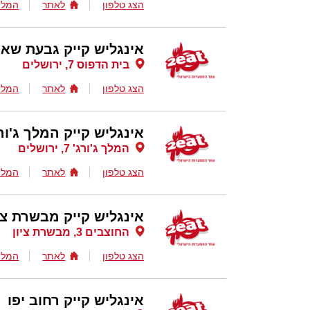
הצג טלפון
לאתר
המלצ
אינגליש קייק גבעת שאו
בית הדפוס 7, ירושלים
הצג טלפון
לאתר
המלצ
אינגליש קייק המלך ג'ור
המלך ג'ורג' 7, ירושלים
הצג טלפון
לאתר
המלצ
אינגליש קייק מבשרת ציו
החוצבים 3, מבשרת ציון
הצג טלפון
לאתר
המלצ
אינגליש קייק רחוב יפו