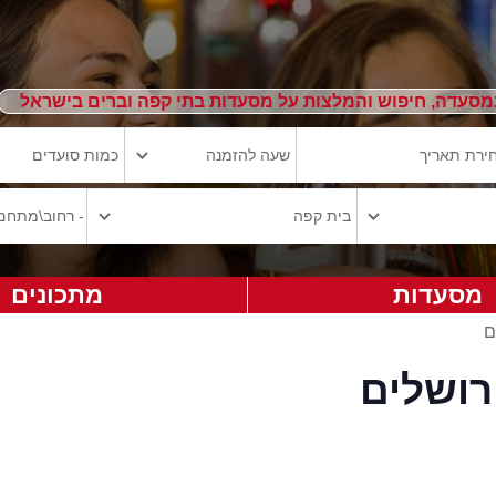
מסעדה, חיפוש והמלצות על מסעדות בתי קפה וברים בישראל
מסעדות
מתכונים
ם
רושלים