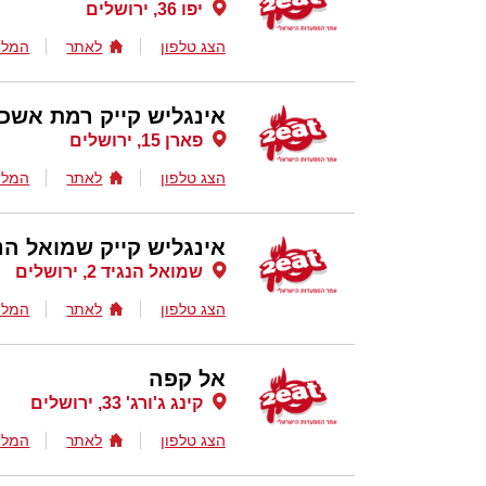
יפו 36, ירושלים
הצג טלפון
לאתר
המלצ
אינגליש קייק רמת אשכו
פארן 15, ירושלים
הצג טלפון
לאתר
המלצ
אינגליש קייק שמואל הנ
שמואל הנגיד 2, ירושלים
הצג טלפון
לאתר
המלצ
אל קפה
קינג ג'ורג' 33, ירושלים
הצג טלפון
לאתר
המלצ