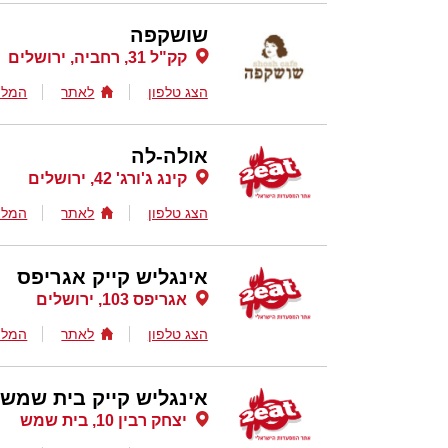
שושקפה
קק"ל 31, רחביה, ירושלים
הצג טלפון
לאתר
המלצ
אולה-לה
קינג ג'ורג' 42, ירושלים
הצג טלפון
לאתר
המלצ
אינגליש קייק אגריפס
אגריפס 103, ירושלים
הצג טלפון
לאתר
המלצ
אינגליש קייק בית שמש
יצחק רבין 10, בית שמש