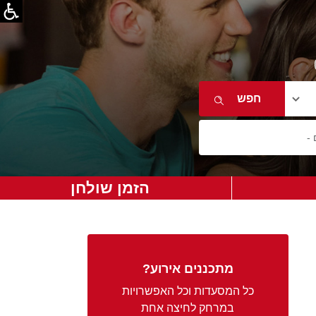
הזמן שולחן
מתכננים אירוע?
כל המסעדות וכל האפשרויות
במרחק לחיצה אחת