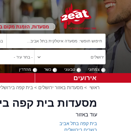
מסעדות, הזמנת מקום ב
צמחוני
טבעוני
כשר
מהדרין
אירועים
ראשי
>
מסעדות באזור ירושלים
>
בית קפה בירושלי
מסעדות בית קפה בי
עוד באזור
בית קפה בתל אביב
בשרים בירושלים