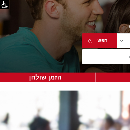
הזמן שולחן