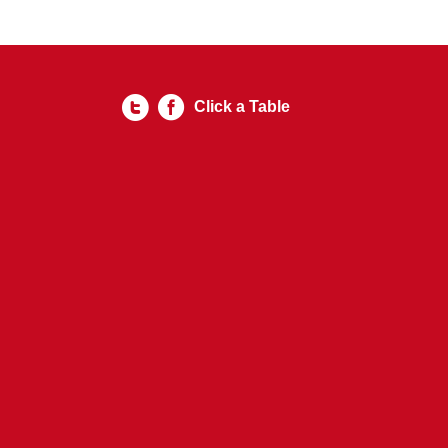
Click a Table