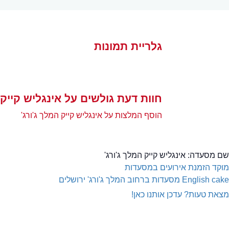
גלריית תמונות
חוות דעת גולשים על אינגליש קייק 
הוסף המלצות על אינגליש קייק המלך ג'ורג'
שם מסעדה:
אינגליש קייק המלך ג'ורג'
מוקד הזמנת אירועים במסעדות
English cake
מסעדות ברחוב המלך ג'ורג' ירושלים
מצאת טעות? עדכן אותנו כאן!