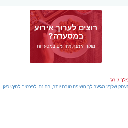
רוצים לערוך אירוע
במסעדה?
מוקד הזמנת אירועים במסעדות
ך ג'ורג'
עסק שלך? מגיעה לך חשיפה טובה יותר, בחינם. לפרטים לחץ/י כאן