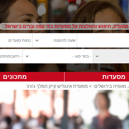
מסעדה, חיפוש והמלצות על מסעדות בתי קפה וברים בישראל
מסעדות
מתכונים
, מאפיה בירושלים
>
מסעדת אינגליש קייק המלך ג'ורג'