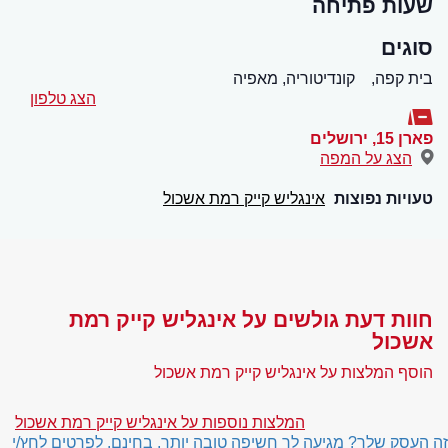
שעות פתיחה
סוגים
בית קפה,
קונדיטוריה, מאפיה
הצג טלפון
פארן 15
,
ירושלים
הצג על המפה
טעויות נפוצות
אינגליש קייק רמת אשכול
חוות דעת גולשים על אינגליש קייק רמת
אשכול
הוסף המלצות על אינגליש קייק רמת אשכול
המלצות נוספות על אינגליש קייק רמת אשכול
זה העסק שלך? מגיעה לך חשיפה טובה יותר, בחינם. לפרטים לחץ/י