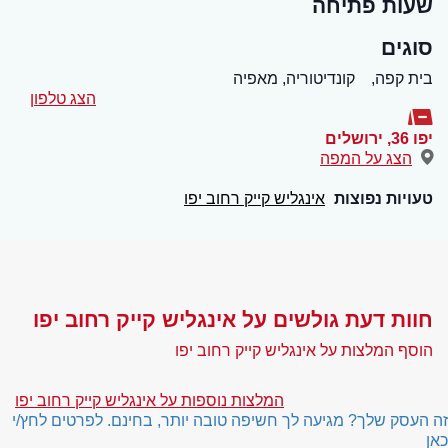
שעות פתיחה
סוגים
בית קפה,
קונדיטוריה, מאפיה
הצג טלפון
יפו 36
,
ירושלים
הצג על המפה
טעויות נפוצות
אינגליש קייק רחוב יפו
חוות דעת גולשים על אינגליש קייק רחוב יפו
הוסף המלצות על אינגליש קייק רחוב יפו
המלצות נוספות על אינגליש קייק רחוב יפו
זה העסק שלך? מגיעה לך חשיפה טובה יותר, בחינם. לפרטים לחץ/י
כאן