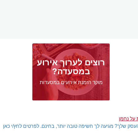
רוצים לערוך אירוע
במסעדה?
מוקד הזמנת אירועים במסעדות
 על נחמן
עסק שלך? מגיעה לך חשיפה טובה יותר, בחינם. לפרטים לחץ/י כאן