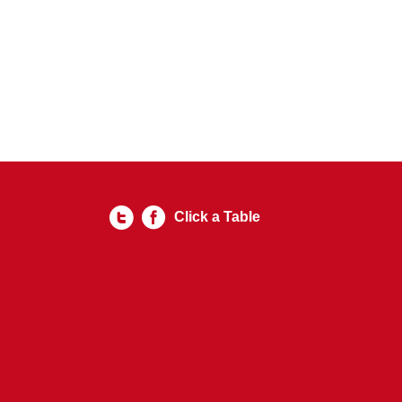
Click a Table