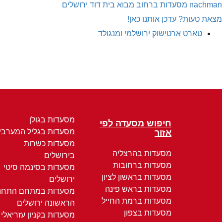
nachman
מסעדות ברחוב מבוא בית דוד ירושלים
מצאת טעות? עדכן אותנו כאן!
טארט ארטישוק ירושלמי ומנגולד
מסעדות בגולן
חיפוש מסעדה לפי
מסעדות בגליל המערבי
אזור
מסעדות כשרות
מסעדות בהרצליה
בירושלים
מסעדות ברחובות
מסעדות בסינמה סיטי
מסעדות בראשון לציון
ירושלים
מסעדות בראש פינה
מסעדות במתחם התחנ
מסעדות ברמת החייל
הראשונה ירושלים
מסעדות בצפון
מסעדות בקניון עזריאלי