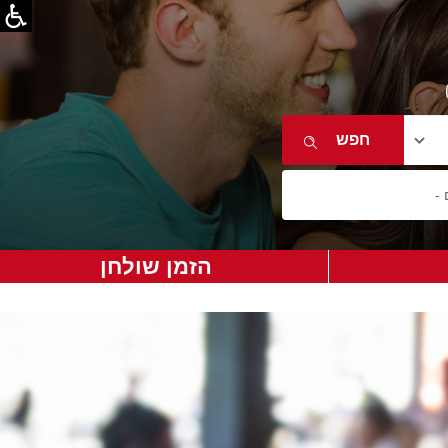
הזמן שולחן