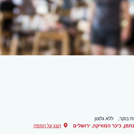
ת בוקר,
ללא גלוטן
,
ירושלים
הצג על המפה