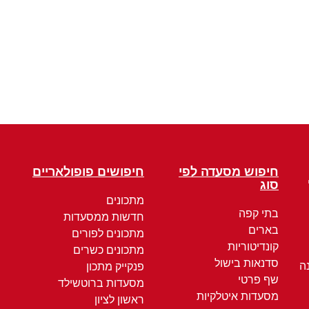
חיפוש מסעדה לפי
חיפושים פופולאריים
סוג
מתכונים
בתי קפה
חדשות ממסעדות
בארים
מתכונים לפורים
קונדיטוריות
מתכונים כשרים
סדנאות בישול
ה
פנקייק מתכון
שף פרטי
מסעדות ברוטשילד
מסעדות איטלקיות
ראשון לציון