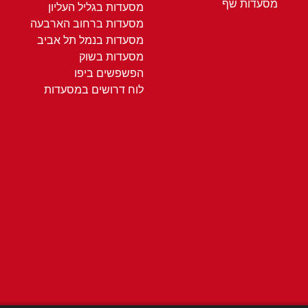
מסעדות שף
מסעדות בגליל העליון
מסעדות ברחוב הארבעה
מסעדות בנמל תל אביב
מסעדות בשוק
הפשפשים ביפו
לוח דרושים במסעדות