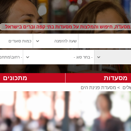
מסעדה, חיפוש והמלצות על מסעדות בתי קפה וברים בישראל
מסעדות
מתכונים
לים
>
מסעדת פנינת הים