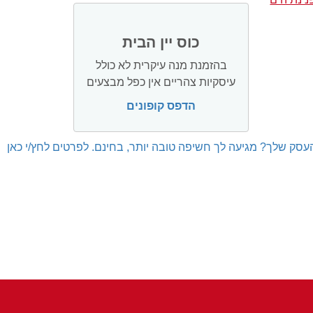
כוס יין הבית
בהזמנת מנה עיקרית לא כולל
עיסקיות צהריים אין כפל מבצעים
הדפס קופונים
עסק שלך? מגיעה לך חשיפה טובה יותר, בחינם. לפרטים לחץ/י כאן