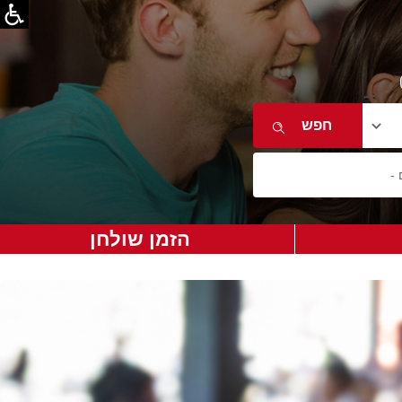
הזמן שולחן