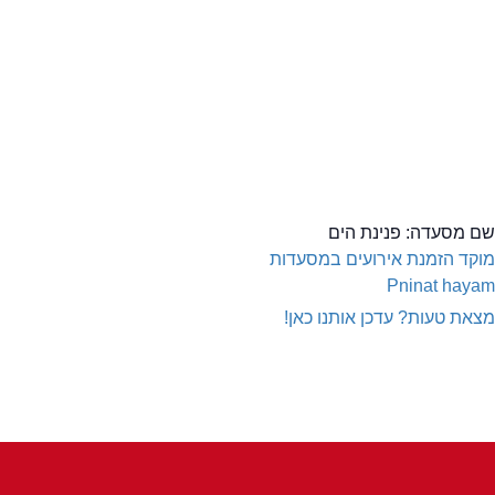
שם מסעדה:
פנינת הים
מוקד הזמנת אירועים במסעדות
Pninat hayam
מצאת טעות? עדכן אותנו כאן!