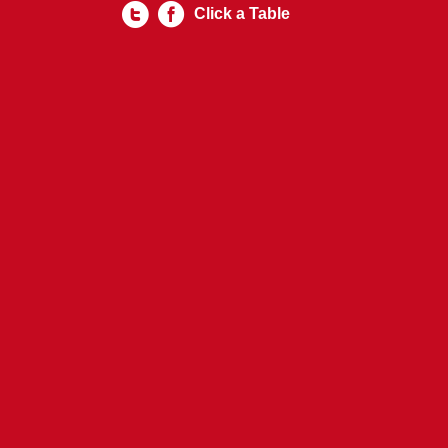
Click a Table