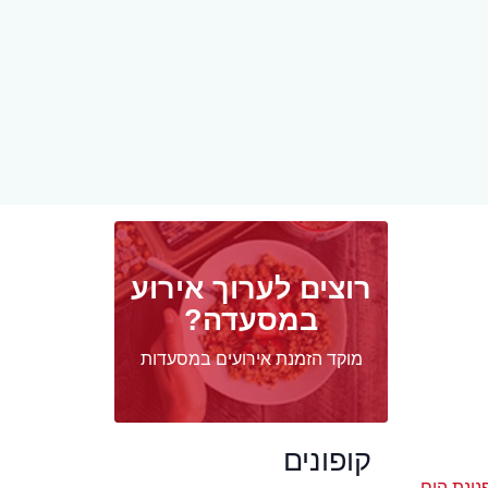
רוצים לערוך אירוע
במסעדה?
מוקד הזמנת אירועים במסעדות
קופונים
נינת הים