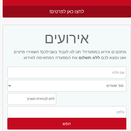
לחצו כאן לפרטים!
אירועים
מתכננים אירוע במסעדה? תנו לנו לעבוד בשבילכם! השאירו פרטים
ואנו נמצא לכם
ללא תשלום
את המסעדה המתאימה לאירוע.