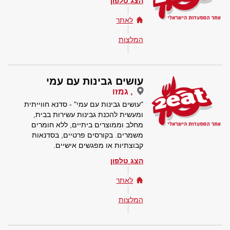
הצג טלפון
לאתר
המלצות
עושים גבינות עם עמי
, גמזו
"עושים גבינות עם עמי" - סדנא חווייתית
ומעשית להכנת גבינות עשירות בבית,
מחלב וממוצרים ביתיים, ללא חומרים
משמרים. בקורסים פרטיים, בסדנאות
קבוצתיות או מפגשים אישיים.
הצג טלפון
לאתר
המלצות