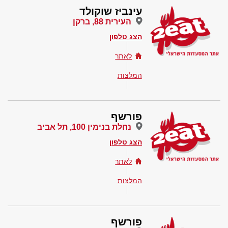
עינביז שוקולד
העירית 88, ברקן
הצג טלפון
לאתר
המלצות
פורשף
נחלת בנימין 100, תל אביב
הצג טלפון
לאתר
המלצות
פורשף