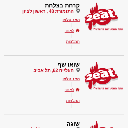
קרחת בצלחת
התזמורת 48 , ראשון לציון
הצג טלפון
לאתר
המלצות
שואו שף
העלייה 62, תל אביב
הצג טלפון
לאתר
המלצות
שוגה