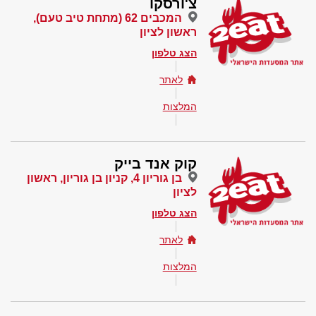
צ'ורסקו
המכבים 62 (מתחת טיב טעם),
ראשון לציון
הצג טלפון
לאתר
המלצות
קוק אנד בייק
בן גוריון 4, קניון בן גוריון, ראשון
לציון
הצג טלפון
לאתר
המלצות