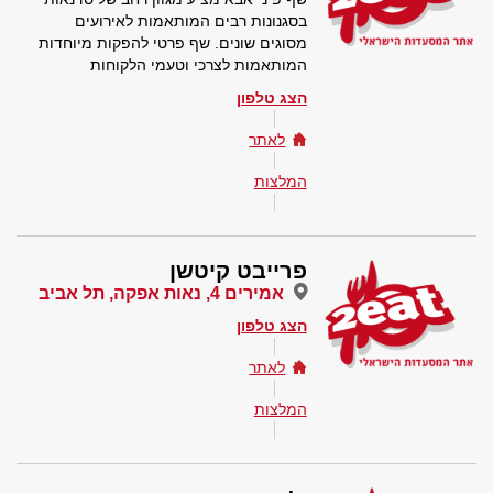
בסגנונות רבים המותאמות לאירועים
מסוגים שונים. שף פרטי להפקות מיוחדות
המותאמות לצרכי וטעמי הלקוחות
הצג טלפון
לאתר
המלצות
פרייבט קיטשן
אמירים 4, נאות אפקה, תל אביב
הצג טלפון
לאתר
המלצות