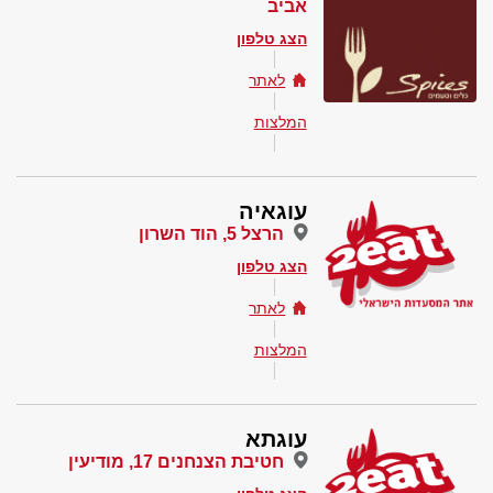
אביב
הצג טלפון
לאתר
המלצות
עוגאיה
הרצל 5, הוד השרון
הצג טלפון
לאתר
המלצות
עוגתא
חטיבת הצנחנים 17, מודיעין