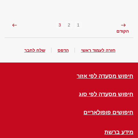
3
2
1
הקודם
חזרה לעמוד ראשי
הדפס
שלח לחבר
חיפוש מסעדה לפי אזור
חיפוש מסעדה לפי סוג
חיפושים פופולאריים
מידע ברשת