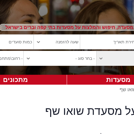
מסעדה, חיפוש והמלצות על מסעדות בתי קפה וברים בישראל
מסעדות
מתכונים
ואו שף
על מסעדת שואו שף