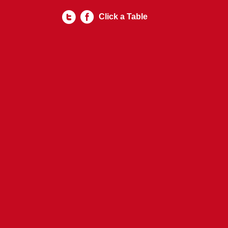
Click a Table