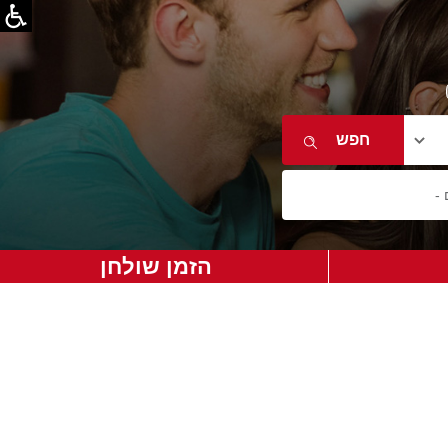
הזמן שולחן