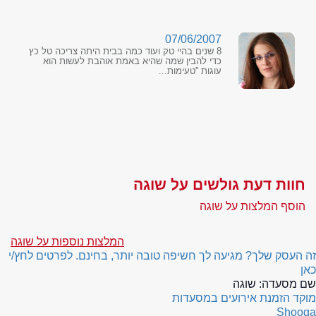
07/06/2007
8 שנים בהיי טק ועוד כמה בבית היתה צריכה טל כץ
כדי להבין שמה שהיא באמת אוהבת לעשות הוא
עוגות ''טעימות...
חוות דעת גולשים על שוגה
הוסף המלצות על שוגה
המלצות נוספות על שוגה
זה העסק שלך? מגיעה לך חשיפה טובה יותר, בחינם. לפרטים לחץ/י
כאן
שם מסעדה:
שוגה
מוקד הזמנת אירועים במסעדות
Shooga