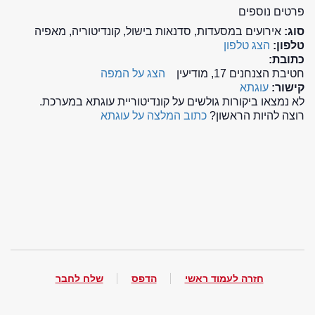
פרטים נוספים
סוג:
אירועים במסעדות, סדנאות בישול, קונדיטוריה, מאפיה
טלפון:
הצג טלפון
כתובת:
חטיבת הצנחנים 17, מודיעין
הצג על המפה
קישור:
עוגתא
לא נמצאו ביקורות גולשים על קונדיטוריית עוגתא במערכת.
רוצה להיות הראשון?
כתוב המלצה על עוגתא
חזרה לעמוד ראשי
הדפס
שלח לחבר