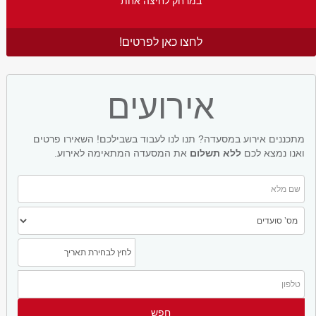
במרחק לחיצה אחת
לחצו כאן לפרטים!
אירועים
מתכננים אירוע במסעדה? תנו לנו לעבוד בשבילכם! השאירו פרטים
ואנו נמצא לכם
ללא תשלום
את המסעדה המתאימה לאירוע.