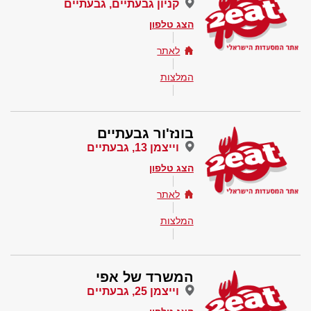
קניון גבעתיים, גבעתיים
הצג טלפון
לאתר
המלצות
בונז'ור גבעתיים
וייצמן 13, גבעתיים
הצג טלפון
לאתר
המלצות
המשרד של אפי
וייצמן 25, גבעתיים