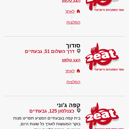
הצג טלפון
לאתר
המלצות
סודוך
דרך השלום 51, גבעתיים
הצג טלפון
לאתר
המלצות
קפה ג'וני
כצנלסון 125, גבעתיים
בית קפה בגבעתיים המציע תפריט מנות
בוקר המוגשות לאורך כל שעות היום,