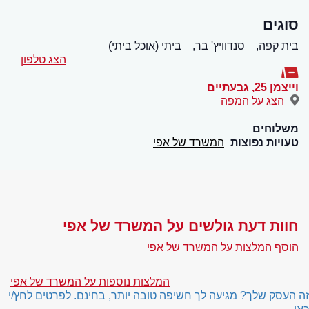
סוגים
בית קפה,
סנדוויץ' בר,
ביתי (אוכל ביתי)
הצג טלפון
וייצמן 25
,
גבעתיים
הצג על המפה
משלוחים
טעויות נפוצות
המשרד של אפי
חוות דעת גולשים על המשרד של אפי
הוסף המלצות על המשרד של אפי
המלצות נוספות על המשרד של אפי
זה העסק שלך? מגיעה לך חשיפה טובה יותר, בחינם. לפרטים לחץ/י