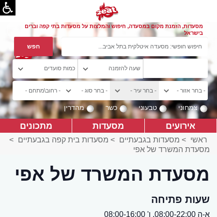
מסעדות, הזמנת מקום במסעדה, חיפוש והמלצות על מסעדות בתי קפה וברים
בישראל
צמחוני
טבעוני
כשר
מהדרין
אירועים
מסעדות
מתכונים
ראשי
>
מסעדות בגבעתיים
>
מסעדות בית קפה בגבעתיים
>
מסעדת המשרד של אפי
מסעדת המשרד של אפי
שעות פתיחה
א-ה 08:00-22:00, ו' 08:00-16:00