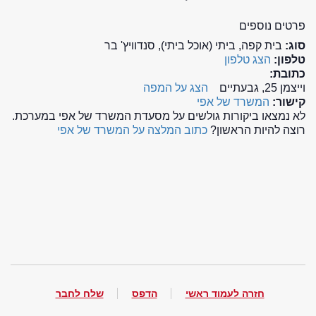
פרטים נוספים
סוג:
בית קפה, ביתי (אוכל ביתי), סנדוויץ' בר
טלפון:
הצג טלפון
כתובת:
וייצמן 25, גבעתיים
הצג על המפה
קישור:
המשרד של אפי
לא נמצאו ביקורות גולשים על מסעדת המשרד של אפי במערכת.
רוצה להיות הראשון?
כתוב המלצה על המשרד של אפי
חזרה לעמוד ראשי
הדפס
שלח לחבר