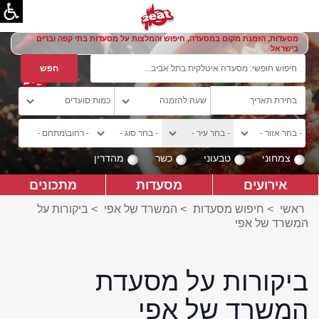
מסעדות, הזמנת מקום במסעדה, חיפוש והמלצות על מסעדות בתי קפה וברים
בישראל
צמחוני
טבעוני
כשר
מהדרין
אירועים
מסעדות
מתכונים
ראשי
>
חיפוש מסעדות
>
המשרד של אפי
>
ביקורות על
המשרד של אפי
ביקורות על מסעדת
המשרד של אפי