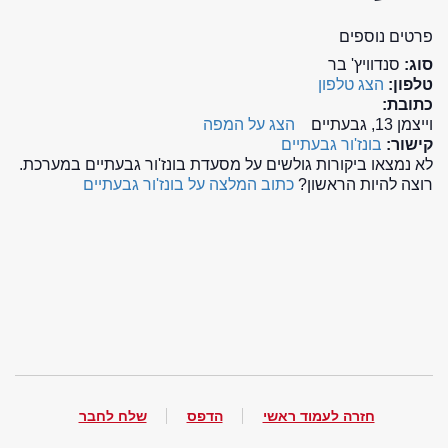
פרטים נוספים
סוג:
סנדוויץ' בר
טלפון:
הצג טלפון
כתובת:
וייצמן 13, גבעתיים
הצג על המפה
קישור:
בונז'ור גבעתיים
לא נמצאו ביקורות גולשים על מסעדת בונז'ור גבעתיים במערכת.
רוצה להיות הראשון?
כתוב המלצה על בונז'ור גבעתיים
חזרה לעמוד ראשי
הדפס
שלח לחבר