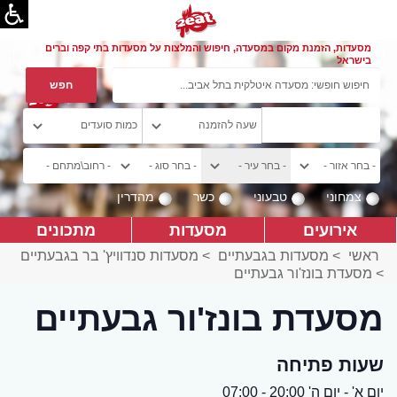
מסעדות, הזמנת מקום במסעדה, חיפוש והמלצות על מסעדות בתי קפה וברים
בישראל
צמחוני
טבעוני
כשר
מהדרין
אירועים
מסעדות
מתכונים
ראשי
>
מסעדות בגבעתיים
>
מסעדות סנדוויץ' בר בגבעתיים
>
מסעדת בונז'ור גבעתיים
מסעדת בונז'ור גבעתיים
שעות פתיחה
יום א' - יום ה' 20:00 - 07:00