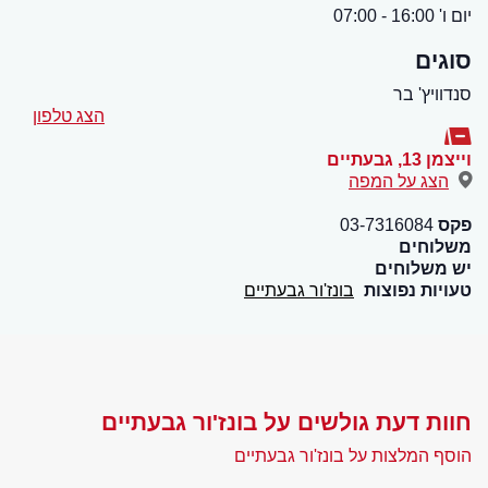
יום ו' 16:00 - 07:00
סוגים
סנדוויץ' בר
הצג טלפון
וייצמן 13
,
גבעתיים
הצג על המפה
פקס
03-7316084
משלוחים
יש משלוחים
טעויות נפוצות
בונז'ור גבעתיים
חוות דעת גולשים על בונז'ור גבעתיים
הוסף המלצות על בונז'ור גבעתיים