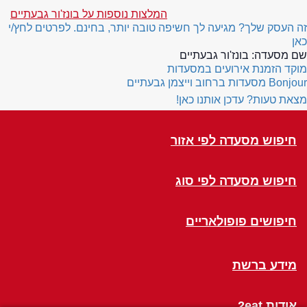
המלצות נוספות על בונז'ור גבעתיים
זה העסק שלך? מגיעה לך חשיפה טובה יותר, בחינם. לפרטים לחץ/י
כאן
שם מסעדה:
בונז'ור גבעתיים
מוקד הזמנת אירועים במסעדות
Bonjour
מסעדות ברחוב וייצמן גבעתיים
מצאת טעות? עדכן אותנו כאן!
חיפוש מסעדה לפי אזור
חיפוש מסעדה לפי סוג
חיפושים פופולאריים
מידע ברשת
אודות 2eat