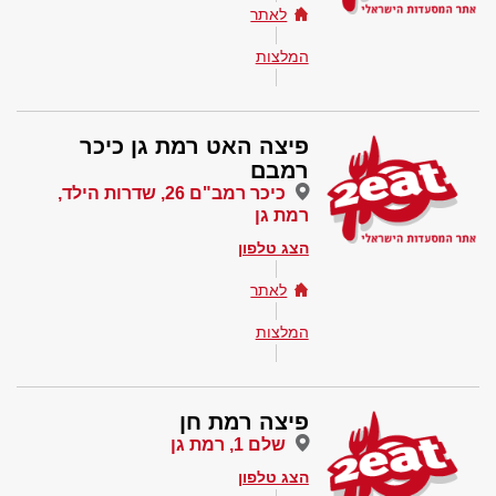
לאתר
המלצות
פיצה האט רמת גן כיכר
רמבם
כיכר רמב"ם 26, שדרות הילד,
רמת גן
הצג טלפון
לאתר
המלצות
פיצה רמת חן
שלם 1, רמת גן
הצג טלפון