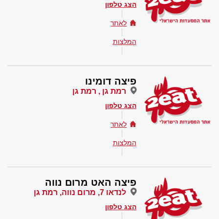
הצג טלפון
לאתר
המלצות
פיצה דומינו
רמת גן , רמת גן
הצג טלפון
לאתר
המלצות
פיצה האט מרום נווה
לנדאו 7, מרום נווה, רמת גן
הצג טלפון