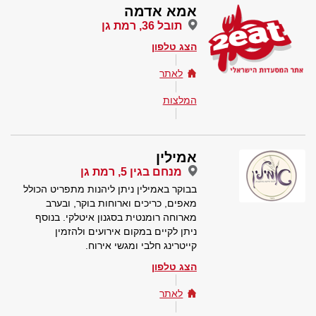
אמא אדמה
תובל 36, רמת גן
הצג טלפון
לאתר
המלצות
אמילין
מנחם בגין 5, רמת גן
בבוקר באמילין ניתן ליהנות מתפריט הכולל
מאפים, כריכים וארוחות בוקר, ובערב
מארוחה רומנטית בסגנון איטלקי. בנוסף
ניתן לקיים במקום אירועים ולהזמין
קייטרינג חלבי ומגשי אירוח.
הצג טלפון
לאתר