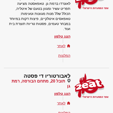
לאונרדו ברמת גן. טאפאסטה מציעה
תפריט עשיר ומגוון בטעם של איטליה,
הכולל שלל מנות מגוונות וטעימות:
טאפאסים איטלקיים, פיצות דקות במיוחד
במבחר טעמים, פסטות טריות תוצרת בית
ועוד.
הצג טלפון
לאתר
המלצות
לאבורטוריו די פסטה
תובל 20, מתחם הבורסה, רמת
גן
הצג טלפון
לאתר
המלצות