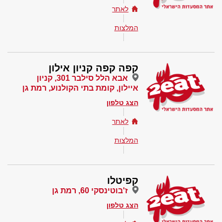
לאתר
המלצות
קפה קפה קניון אילון
אבא הלל סילבר 301, קניון
איילון, קומת בתי הקולנוע, רמת גן
הצג טלפון
לאתר
המלצות
קפיטלו
ז'בוטינסקי 60, רמת גן
הצג טלפון