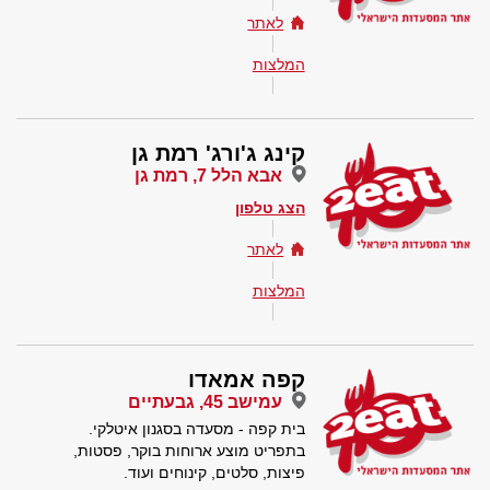
לאתר
המלצות
קינג ג'ורג' רמת גן
אבא הלל 7, רמת גן
הצג טלפון
לאתר
המלצות
קפה אמאדו
עמישב 45, גבעתיים
בית קפה - מסעדה בסגנון איטלקי.
בתפריט מוצע ארוחות בוקר, פסטות,
פיצות, סלטים, קינוחים ועוד.