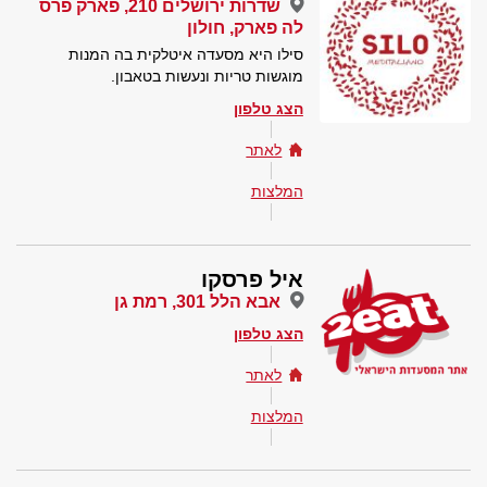
שדרות ירושלים 210, פארק פרס
לה פארק, חולון
סילו היא מסעדה איטלקית בה המנות
מוגשות טריות ונעשות בטאבון.
הצג טלפון
לאתר
המלצות
איל פרסקו
אבא הלל 301, רמת גן
הצג טלפון
לאתר
המלצות