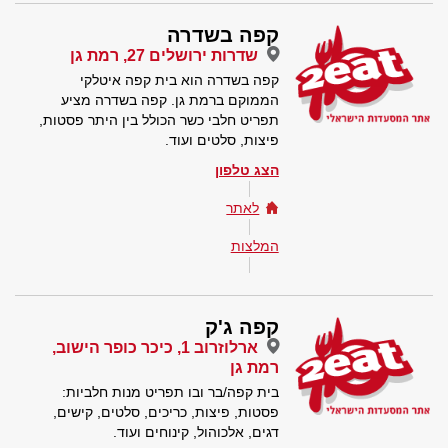
קפה בשדרה
שדרות ירושלים 27, רמת גן
קפה בשדרה הוא בית קפה איטלקי
הממוקם ברמת גן. קפה בשדרה מציע
תפריט חלבי כשר הכולל בין היתר פסטות,
פיצות, סלטים ועוד.
הצג טלפון
לאתר
המלצות
קפה ג'ק
ארלוזרוב 1, כיכר כופר הישוב,
רמת גן
בית קפה/בר ובו תפריט מנות חלביות:
פסטות, פיצות, כריכים, סלטים, קישים,
דגים, אלכוהול, קינוחים ועוד.