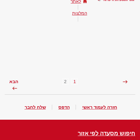
לאתר
המלצות
2
1
הבא
חזרה לעמוד ראשי
הדפס
שלח לחבר
חיפוש מסעדה לפי אזור