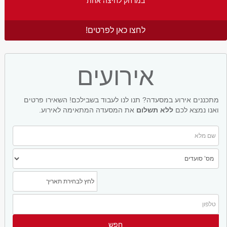
במרחק לחיצה אחת
לחצו כאן לפרטים!
אירועים
מתכננים אירוע במסעדה? תנו לנו לעבוד בשבילכם! השאירו פרטים
ואנו נמצא לכם
ללא תשלום
את המסעדה המתאימה לאירוע.