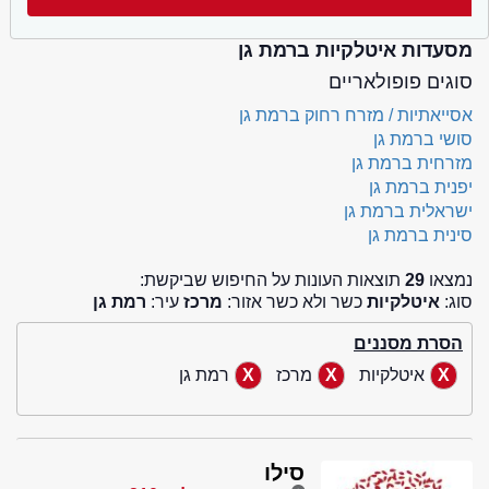
מסעדות איטלקיות ברמת גן
סוגים פופולאריים
אסייאתיות / מזרח רחוק ברמת גן
סושי ברמת גן
מזרחית ברמת גן
יפנית ברמת גן
ישראלית ברמת גן
סינית ברמת גן
נמצאו
29
תוצאות העונות על החיפוש שביקשת:
סוג:
איטלקיות
כשר ולא כשר אזור:
מרכז
עיר:
רמת גן
הסרת מסננים
איטלקיות
מרכז
רמת גן
סילו