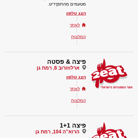
מטעמים מהתפךריט.
הצג טלפון
לאתר
המלצות
פיצה & פסטה
ארלוזורוב 6, רמת גן
הצג טלפון
לאתר
המלצות
פיצה 1+1
הרוא''ה 104, רמת גן