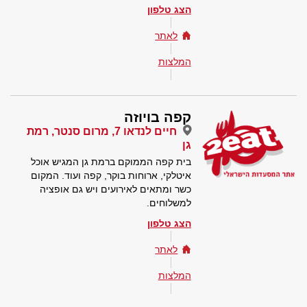
הצג טלפון
לאתר
המלצות
קפה בויוזה
חיים לנדאו 7, מרום סנטר, רמת
גן
בית קפה הממוקם ברמת גן המגיש אוכל
איטלקי, ארוחות בוקר, קפה ועוד. המקום
כשר ומתאים לאירועים ויש גם אופציה
למשלוחים.
הצג טלפון
לאתר
המלצות