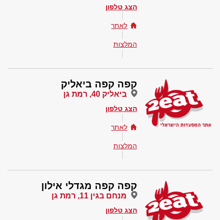
הצג טלפון
לאתר
המלצות
קפה קפה ביאליק
ביאליק 40, רמת גן
הצג טלפון
לאתר
המלצות
קפה קפה מגדלי אילון
מנחם בגין 11, רמת גן
הצג טלפון