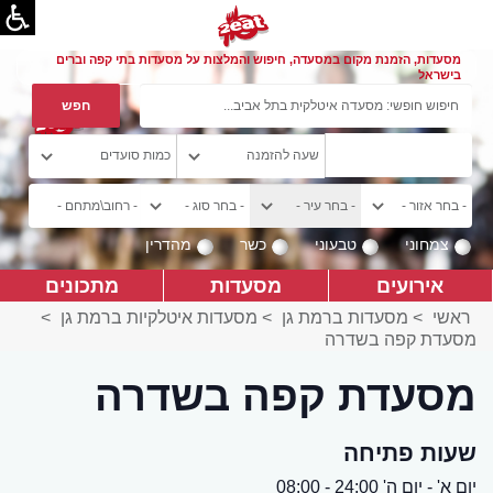
מסעדות, הזמנת מקום במסעדה, חיפוש והמלצות על מסעדות בתי קפה וברים
בישראל
צמחוני
טבעוני
כשר
מהדרין
אירועים
מסעדות
מתכונים
ראשי
>
מסעדות ברמת גן
>
מסעדות איטלקיות ברמת גן
>
מסעדת קפה בשדרה
מסעדת קפה בשדרה
שעות פתיחה
יום א' - יום ה' 24:00 - 08:00