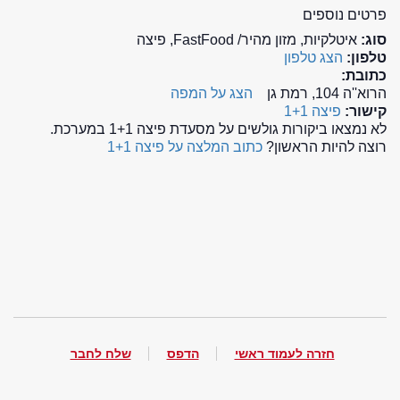
פרטים נוספים
סוג:
איטלקיות, מזון מהיר/ FastFood, פיצה
טלפון:
הצג טלפון
כתובת:
הרוא''ה 104, רמת גן
הצג על המפה
קישור:
פיצה 1+1
לא נמצאו ביקורות גולשים על מסעדת פיצה 1+1 במערכת.
רוצה להיות הראשון?
כתוב המלצה על פיצה 1+1
חזרה לעמוד ראשי
הדפס
שלח לחבר