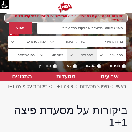
מסעדות, הזמנת מקום במסעדה, חיפוש והמלצות על מסעדות בתי קפה וברים
בישראל
צמחוני
טבעוני
כשר
מהדרין
אירועים
מסעדות
מתכונים
ראשי
>
חיפוש מסעדות
>
פיצה 1+1
>
ביקורות על פיצה 1+1
ביקורות על מסעדת פיצה
1+1