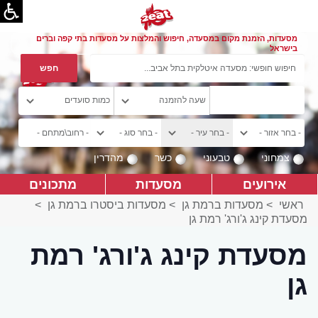
מסעדות, הזמנת מקום במסעדה, חיפוש והמלצות על מסעדות בתי קפה וברים
בישראל
צמחוני
טבעוני
כשר
מהדרין
אירועים
מסעדות
מתכונים
ראשי
>
מסעדות ברמת גן
>
מסעדות ביסטרו ברמת גן
>
מסעדת קינג ג'ורג' רמת גן
מסעדת קינג ג'ורג' רמת
גן