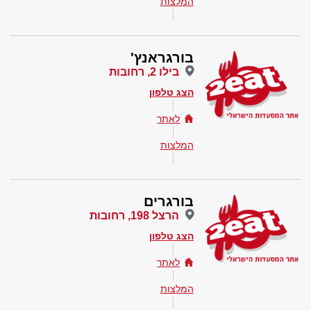
המלצות
בורגראנץ'
בילו 2, רחובות
הצג טלפון
לאתר
המלצות
בורגרים
הרצל 198, רחובות
הצג טלפון
לאתר
המלצות