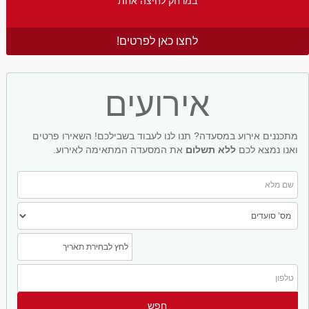
במרחק לחיצה אחת
לחצו כאן לפרטים!
אירועים
מתכננים אירוע במסעדה? תנו לנו לעבוד בשבילכם! השאירו פרטים
ואנו נמצא לכם
ללא תשלום
את המסעדה המתאימה לאירוע.