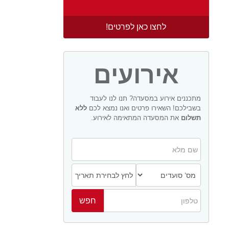
לחצו כאן לפרטים!
אירועים
מתכננים אירוע במסעדה? תנו לנו לעבוד
בשבילכם! השאירו פרטים ואנו נמצא לכם
ללא
תשלום
את המסעדה המתאימה לאירוע.