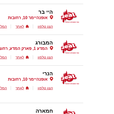
היי בר
אופנהיימר 10, רחובות
הצג טלפון
לאתר
המלצ
המבורג
המדע 1, פארק המדע, רחובות
הצג טלפון
לאתר
המלצ
הנרי
אופנהיימר 10, רחובות
הצג טלפון
לאתר
המלצ
חמארה