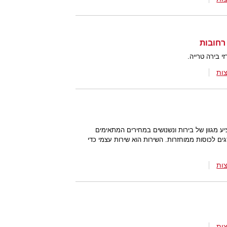
י בירה טרייה.
ות
 מגוון של בירות ונשנושים במחירים המתאימים
 ברזי בירה הנמזגים לכוסות ממוחזרות. השירות הוא שירות עצמי כדי
ות
ות