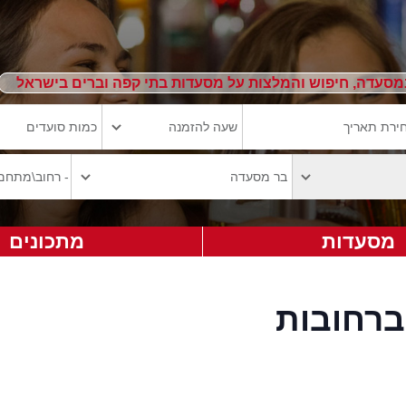
מסעדה, חיפוש והמלצות על מסעדות בתי קפה וברים בישראל
מסעדות
מתכונים
רחובות