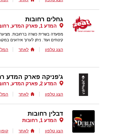
גחלים רחובות
המדע 1, פארק המדע, רחובות
מסעדה בשרית כשרה ברחובות. מציעה מג
קינוחים ועוד. ניתן לערוך אירועים במקום
הצג טלפון
לאתר
המלצ
ג'פניקה פארק המדע רח
המדע 2, פארק המדע, רחובות
הצג טלפון
לאתר
המלצ
דבלין רחובות
המדע 1, רחובות
הצג טלפון
לאתר
קופון