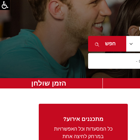
הזמן שולחן
מתכננים אירוע?
כל המסעדות וכל האפשרויות
במרחק לחיצה אחת