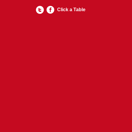
Click a Table