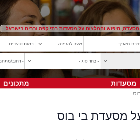
מסעדה, חיפוש והמלצות על מסעדות בתי קפה וברים בישראל
מסעדות
מתכונים
בוס
ל מסעדת בי בוס