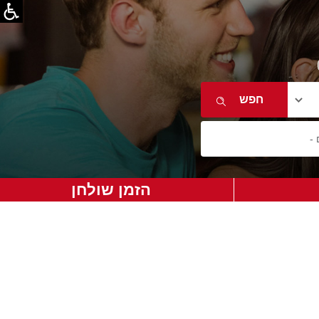
הזמן שולחן