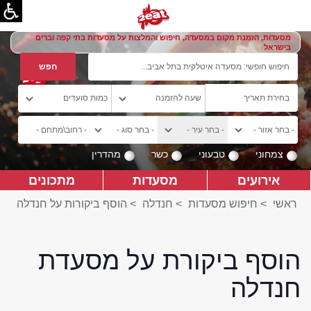
מסעדות, הזמנת מקום במסעדה, חיפוש והמלצות על מסעדות בתי קפה וברים
בישראל
צמחוני
טבעוני
כשר
מהדרין
אירועים
מסעדות
מתכונים
ראשי
>
חיפוש מסעדות
>
חנדלה
>
הוסף ביקורות על חנדלה
הוסף ביקורת על מסעדת
חנדלה