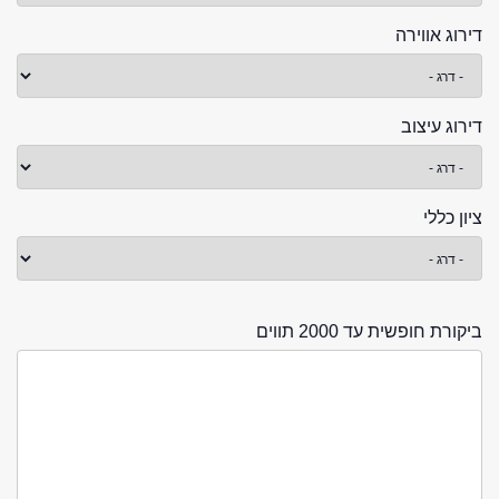
דירוג אווירה
דירוג עיצוב
ציון כללי
ביקורת חופשית עד 2000 תווים