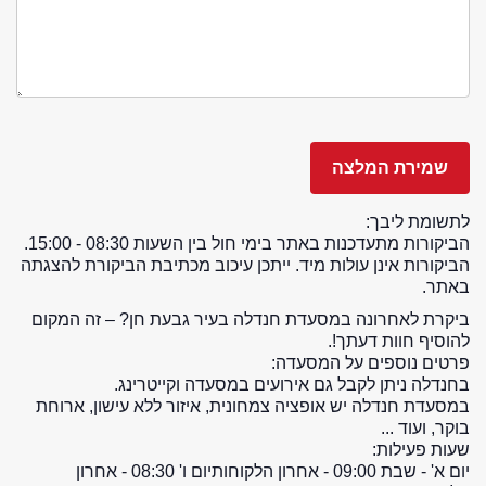
לתשומת ליבך:
הביקורות מתעדכנות באתר בימי חול בין השעות 08:30 - 15:00.
הביקורות אינן עולות מיד. ייתכן עיכוב מכתיבת הביקורת להצגתה
באתר.
ביקרת לאחרונה במסעדת חנדלה בעיר גבעת חן? – זה המקום
להוסיף חוות דעתך!.
פרטים נוספים על המסעדה:
בחנדלה ניתן לקבל גם אירועים במסעדה וקייטרינג.
במסעדת חנדלה יש אופציה צמחונית, איזור ללא עישון, ארוחת
בוקר, ועוד ...
שעות פעילות:
יום א' - שבת 09:00 - אחרון הלקוחות
יום ו' 08:30 - אחרון