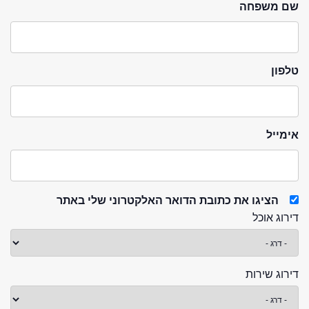
שם משפחה
טלפון
אימייל
הציגו את כתובת הדואר האלקטרוני שלי באתר
דירוג אוכל
דירוג שירות