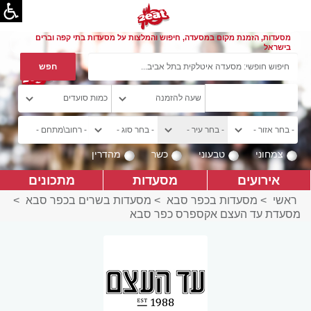
מסעדות, הזמנת מקום במסעדה, חיפוש והמלצות על מסעדות בתי קפה וברים
בישראל
צמחוני
טבעוני
כשר
מהדרין
אירועים
מסעדות
מתכונים
ראשי
>
מסעדות בכפר סבא
>
מסעדות בשרים בכפר סבא
>
מסעדת עד העצם אקספרס כפר סבא