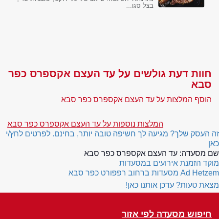
בצל סגו...
חוות דעת גולשים על עד העצם אקספרס כפר
סבא
הוסף המלצות על עד העצם אקספרס כפר סבא
המלצות נוספות על עד העצם אקספרס כפר סבא
זה העסק שלך? מגיעה לך חשיפה טובה יותר, בחינם. לפרטים לחץ/י
כאן
שם מסעדה:
עד העצם אקספרס כפר סבא
מוקד הזמנת אירועים במסעדות
Ad Hetzem
מסעדות ברחוב רפפורט כפר סבא
מצאת טעות? עדכן אותנו כאן!
חיפוש מסעדה לפי אזור