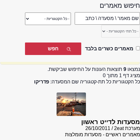
חיפוש מאמרים
מאמרים כשרים בלבד
נמצאו
9
תוצאות העונות על החיפוש שביקשת.
מציג דף 1 מתוך 0
כל הקטגוריות כל תת-קטגוריה שם המסעדה:
פדריקו
מסעדות לדייט ראשון
מערכת 2eat
26/10/2011
מאמרים ראשיים - מסעדות מומלצות