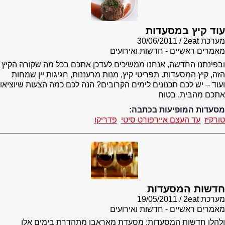
עוד קיץ במסעדות
מערכת 2eat
30/06/2011
מאמרים ראשיים - חדשות ואירועים
ובפינתנו החדשה, אנחנו ממשיכים לעדכן אתכם בכל מה שקורה הקיץ
הזה, קיץ המסעדות. תפריטי קיץ, מנות מרעננות, חגיגות יין שמחות
ועוד – יש לכם תכנונים לימים הקרובים? הנה לכם כמה הצעות שיוציאו
אתכם מהבית, בטוח
מסעדות המופיעות בכתבה:
טורקיז
עד העצם איירפורט סיטי
פדריקו
חדשות המסעדות
מערכת 2eat
19/05/2011
מאמרים ראשיים - חדשות ואירועים
ולהלן חדשות המסעדות: מסעדת מאראבו מתהדרת בימים אלו