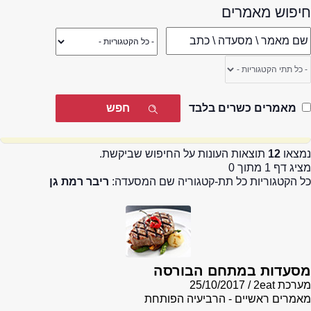
חיפוש מאמרים
מאמרים כשרים בלבד
נמצאו
12
תוצאות העונות על החיפוש שביקשת.
מציג דף 1 מתוך 0
כל הקטגוריות כל תת-קטגוריה שם המסעדה:
ריבר רמת גן
מסעדות במתחם הבורסה
מערכת 2eat
25/10/2017
מאמרים ראשיים - הרביעיה הפותחת