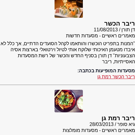
ריבר הכשר
דן תורן
11/08/2013
מאמרים ראשיים - מסעדות חדשות
"המנות בתפריט הוכשרו והותאמו לקהל הסועדים הדתיים, אך כלל לא
איבדו מטעמן האיכותי שלוקח אותי לטיול וירטואלי בארצות אסיה
הצבעוניות" דן תורן בסניף החדש והכשר של רשת המסעדות
האסייתיות, ריבר
מסעדות המופיעות בכתבה:
ריבר הכשר רמת גן
ריבר רמת גן
גיא סופר
28/03/2013
מאמרים ראשיים - מסעדות מומלצות