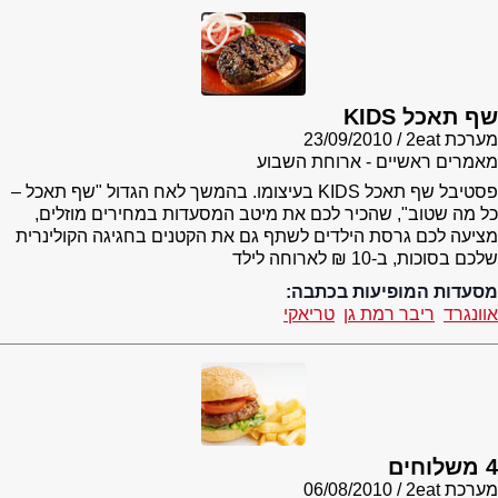
שף תאכל KIDS
מערכת 2eat
23/09/2010
מאמרים ראשיים - ארוחת השבוע
פסטיבל שף תאכל KIDS בעיצומו. בהמשך לאח הגדול "שף תאכל –
כל מה שטוב", שהכיר לכם את מיטב המסעדות במחירים מוזלים,
מציעה לכם גרסת הילדים לשתף גם את הקטנים בחגיגה הקולינרית
שלכם בסוכות, ב-10 ₪ לארוחה לילד
מסעדות המופיעות בכתבה:
אוונגרד
ריבר רמת גן
טריאקי
4 משלוחים
מערכת 2eat
06/08/2010