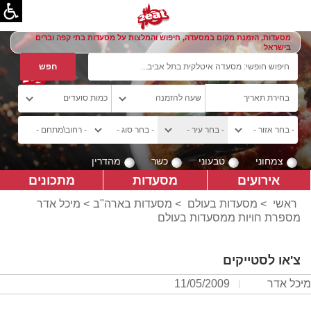
מסעדות, הזמנת מקום במסעדה, חיפוש והמלצות על מסעדות בתי קפה וברים
בישראל
צמחוני
טבעוני
כשר
מהדרין
אירועים
מסעדות
מתכונים
ראשי
>
מסעדות בעולם
>
מסעדות בארה"ב
> מיכל אדר
מספרת חויות ממסעדות בעולם
צ'או לסטייקים
מיכל אדר
11/05/2009