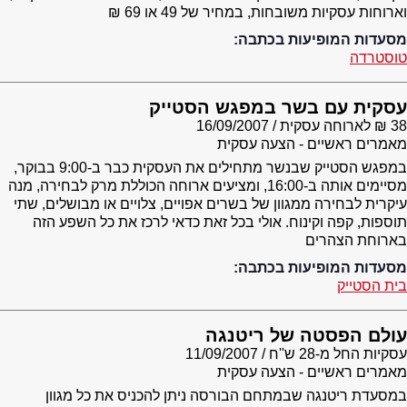
וארוחות עסקיות משובחות, במחיר של 49 או 69 ₪
מסעדות המופיעות בכתבה:
טוסטרדה
עסקית עם בשר במפגש הסטייק
38 ₪ לארוחה עסקית
16/09/2007
מאמרים ראשיים - הצעה עסקית
במפגש הסטייק שבנשר מתחילים את העסקית כבר ב-9:00 בבוקר,
מסיימים אותה ב-16:00, ומציעים ארוחה הכוללת מרק לבחירה, מנה
עיקרית לבחירה ממגוון של בשרים אפויים, צלויים או מבושלים, שתי
תוספות, קפה וקינוח. אולי בכל זאת כדאי לרכז את כל השפע הזה
בארוחת הצהרים
מסעדות המופיעות בכתבה:
בית הסטייק
עולם הפסטה של ריטנגה
עסקיות החל מ-28 ש''ח
11/09/2007
מאמרים ראשיים - הצעה עסקית
במסעדת ריטנגה שבמתחם הבורסה ניתן להכניס את כל מגוון