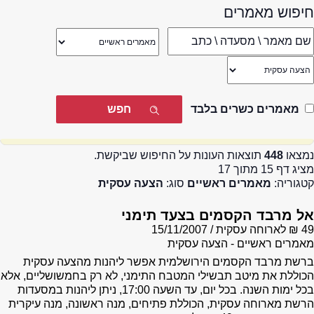
חיפוש מאמרים
מאמרים כשרים בלבד
נמצאו
448
תוצאות העונות על החיפוש שביקשת.
מציג דף 15 מתוך 17
קטגוריה:
מאמרים ראשיים
סוג:
הצעה עסקית
אל מרבד הקסמים בצעד תימני
49 ₪ לארוחה עסקית
15/11/2007
מאמרים ראשיים - הצעה עסקית
ברשת מרבד הקסמים הירושלמית אפשר ליהנות מהצעה עסקית
הכוללת את מיטב תבשילי המטבח התימני, לא רק בחמשושליים, אלא
בכל ימות השנה. בכל יום, עד השעה 17:00, ניתן ליהנות במסעדות
הרשת מארוחה עסקית, הכוללת פתיחים, מנה ראשונה, מנה עיקרית