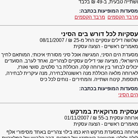
ושתייה טבעית, ב-49 ₪ בלבד
מסעדות המופיעות בכתבה:
מרבד הקסמים
מרבד הקסמים
עסקיות לכל דורש בים הסיני
שלושה דילים עסקיים החל מ-25 ₪
08/11/2007
מאמרים ראשיים - הצעה עסקית
מסעדת הים הסיני, המגישה אוכל סיני מסורתי איכותי, המותאם לחיך
הישראלי, מציעה שני דילים עסקיים לצהריים, ואחד לערב. הסועדים
יכולים לבחור בין ארוחה קלה, הכוללת בר סלטים, סושי ואורז,
לארוחה מלאה הכוללת מנה ראשונהלבחירה, מנה עיקרית לבחירה,
תוספות, קינוח ושתייה. והמחירים - נוחים לכל כיס
מסעדות המופיעות בכתבה:
הים הסיני
עסקית מרוקאית במרקש
ארוחה עסקית ב-55 ₪
01/11/2007
מאמרים ראשיים - הצעה עסקית
ארוחה במסעדת מרקש היא כמו בילוי צהריים באחד מסיפורי אלף