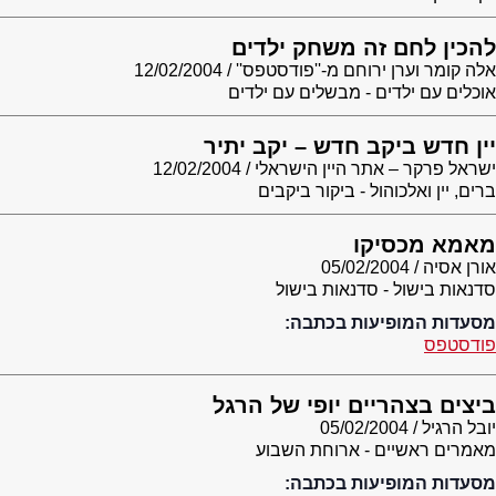
להכין לחם זה משחק ילדים
אלה קומר וערן ירוחם מ-''פודסטפס''
12/02/2004
אוכלים עם ילדים - מבשלים עם ילדים
יין חדש ביקב חדש – יקב יתיר
ישראל פרקר – אתר היין הישראלי
12/02/2004
ברים, יין ואלכוהול - ביקור ביקבים
מאמא מכסיקו
אורן אסיה
05/02/2004
סדנאות בישול - סדנאות בישול
מסעדות המופיעות בכתבה:
פודסטפס
ביצים בצהריים יופי של הרגל
יובל הרגיל
05/02/2004
מאמרים ראשיים - ארוחת השבוע
מסעדות המופיעות בכתבה: