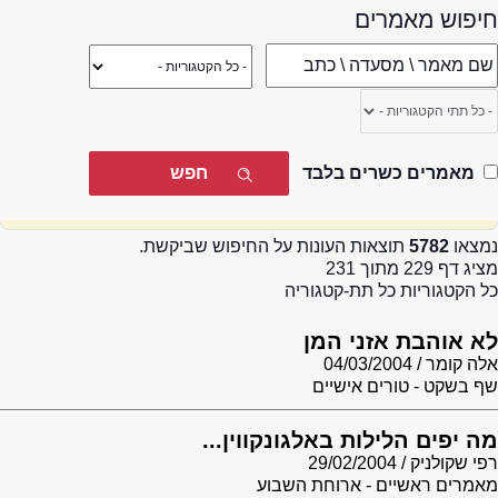
חיפוש מאמרים
מאמרים כשרים בלבד
נמצאו
5782
תוצאות העונות על החיפוש שביקשת.
מציג דף 229 מתוך 231
כל הקטגוריות כל תת-קטגוריה
לא אוהבת אזני המן
אלה קומר
04/03/2004
שף בשקט - טורים אישיים
מה יפים הלילות באלגונקווין...
רפי שקולניק
29/02/2004
מאמרים ראשיים - ארוחת השבוע