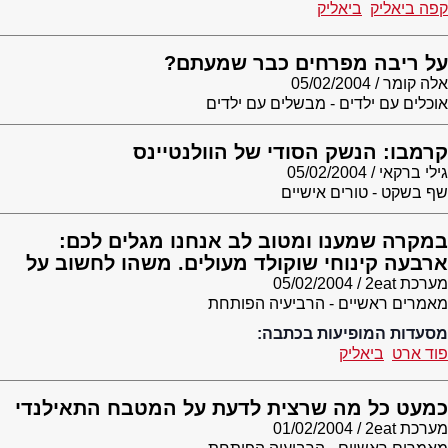
קפה ביאליק
ביאליק
על ריבה מפרחים כבר שמעתם?
אלה קומר
05/02/2004
אוכלים עם ילדים - מבשלים עם ילדים
קרמבו: הנשק הסודי של הוולנטיינס
גילי ברקאי
05/02/2004
שף בשקט - טורים אישיים
במקרה שמענו ומטוב לב אנחנו מגלים לכם:
ארבעה קינוחי שוקולד מעולים. משהו לחשוב על
מערכת 2eat
05/02/2004
מאמרים ראשיים - הרביעיה הפותחת
מסעדות המופיעות בכתבה:
פוד ארט
ביאליק
כמעט כל מה שרצית לדעת על המטבח התאילנדי
מערכת 2eat
01/02/2004