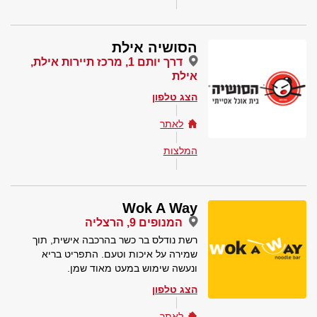
הסושיה אילת
דרך יותם 1, מרכז תיירות אילת,
אילת
הצג טלפון
לאתר
המלצות
Wok A Way
המנופים 9, הרצליה
רשת נודלס בר כשר בהרכבה אישית, תוך
שמירה על איכות וטעם. התפריט בריא
ונעשה שימוש במעט מאוד שמן.
הצג טלפון
לאתר