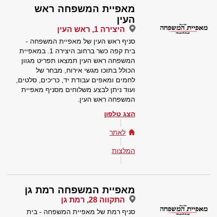
מאפיית המשפחה ראש
העין
היצירה 1, ראש העין
סניף ראש העין של מאפיית המשפחה -
בית קפה כשר ברחוב היצירה 1. במאפיית
המשפחה ראש העין תמצאו תפריט מגוון
הכולל בתוכו מגשי אירוח, מבחר של
לחמים ומאפים עבודת יד, כריכים, סלטים,
ועוד ניתן לבצע משלוחים מסניף מאפיית
המשפחה ראש העין.
הצג טלפון
לאתר
המלצות
מאפיית המשפחה רמת גן
התקווה 28, רמת גן
סניף רמת של מאפיית המשפחה - בית