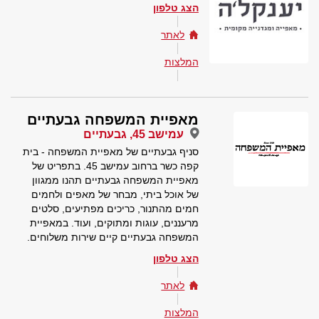
הצג טלפון
לאתר
המלצות
מאפיית המשפחה גבעתיים
עמישב 45, גבעתיים
סניף גבעתיים של מאפיית המשפחה - בית
קפה כשר ברחוב עמישב 45. בתפריט של
מאפיית המשפחה גבעתיים תהנו ממגוון
של אוכל ביתי, מבחר של מאפים ולחמים
חמים מהתנור, כריכים מפתיעים, סלטים
מרעננים, עוגות ומתוקים, ועוד. במאפיית
המשפחה גבעתיים קיים שירות משלוחים.
הצג טלפון
לאתר
המלצות