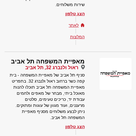
שירות משלוחים.
הצג טלפון
לאתר
המלצות
מאפיית המשפחה תל אביב
ראול ולנברג 32, תל אביב
סניף תל אביב של מאפיית המשפחה - בית
קפה כשר ברחוב ראול ולנברג 32. בתפריט
מאפיית המשפחה תל אביב תוכלו להנות
מאוכל ביתי, מבחר של מאפים ולחמים
עבודת יד, כריכים טעימים, סלטים
מרעננים, ועוד מגוון של עוגות ומתוקים.
ניתן לבצע משלוחים מסניף מאפיית
המשפחה תל אביב.
הצג טלפון