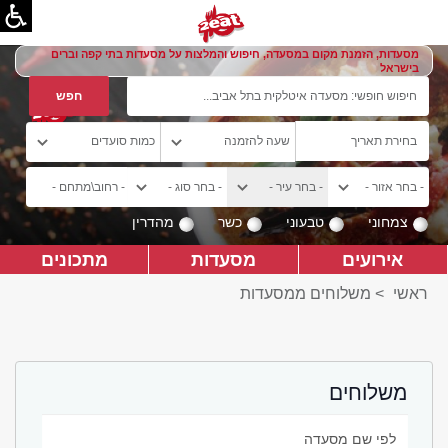
מסעדות, הזמנת מקום במסעדה, חיפוש והמלצות על מסעדות בתי קפה וברים
בישראל
צמחוני
טבעוני
כשר
מהדרין
אירועים
מסעדות
מתכונים
ראשי
>
משלוחים ממסעדות
משלוחים