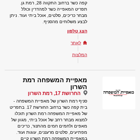
קפה כשר ברחוב התקווה 28, רמת גן.
תפריט המאפייה כשר למהדרין וכולל
מבחר כריכים, סלטים, אוכל ביתי ועוד. ניתן
לבצע משלוחים מהסניף.
הצג טלפון
לאתר
המלצות
מאפיית המשפחה רמת
השרון
החרושת 17, רמת השרון
סניף רמת השרון של מאפיית המשפחה -
בית קפה כשר ברחוב החורשת 17. בתפריט
של מאפיית המשפחה רמת השרון תוכלו
למצוא מבחר רחב של אוכל ביתי, מגוון של
מאפים ולחמים חמים מהתנור, כריכים
מפתיעים, סלטים מרעננים, עוגות ועוד.
במאפיית המשפחה רמת השרון קיים