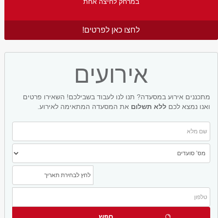
במרחק לחיצה אחת
לחצו כאן לפרטים!
אירועים
מתכננים אירוע במסעדה? תנו לנו לעבוד בשבילכם! השאירו פרטים
ואנו נמצא לכם
ללא תשלום
את המסעדה המתאימה לאירוע.