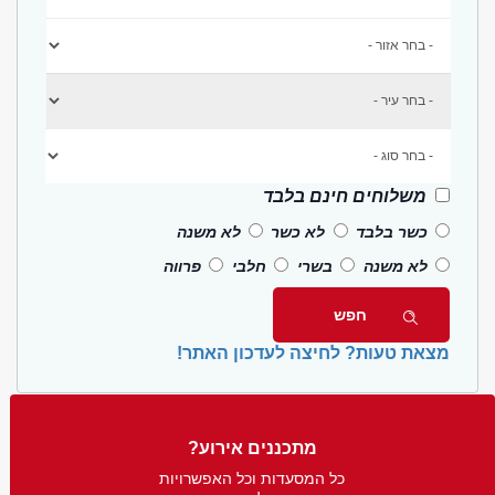
משלוחים חינם בלבד
כשר בלבד
לא כשר
לא משנה
לא משנה
בשרי
חלבי
פרווה
מצאת טעות? לחיצה לעדכון האתר!
מתכננים אירוע?
כל המסעדות וכל האפשרויות