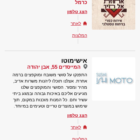
כרמל
הצג טלפון
לאתר
המלצות
אישימוטו
המייסדים 55, אבן יהודה
התפנקו על סושי משובח ומוקפצים ברמה
אחרת. אצלנו תוכלו ליהנות משרות אדיב,
מהיר ומסור. הסושי והמוקפצים שלנו
מגיעים אליכם באיכות גבוהה ובמגע ביתי
עשיר וחם. כל המנות מוכנות במקום, תוך
שימוש במוצרים טריים וטעימים במיוחד.
הצג טלפון
לאתר
המלצות