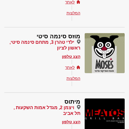
לאתר
המלצות
מוזס סינמה סיטי
ילדי טהרן 3, מתחם סינמה סיטי,
ראשון לציון
הצג טלפון
לאתר
המלצות
מיתוס
ויצמן 2, מגדל אמות השקעות ,
תל אביב
הצג טלפון