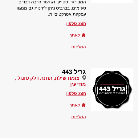
המבורגר, סטייק, דג ועוד הרבה דברים
טעימים. בברביס ניתן ליהנות גם ממגוון
עסקיות אטרקטיביות.
הצג טלפון
לאתר
המלצות
גריל 443
צומת שילת, תחנת דלק סונול ,
מודיעין
הצג טלפון
לאתר
המלצות