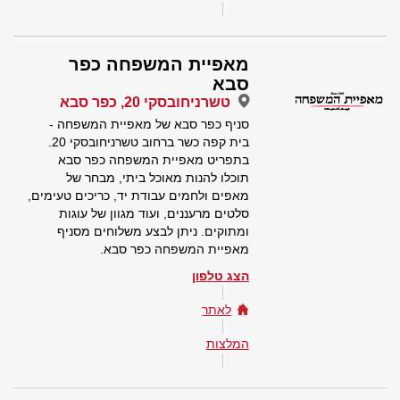
מאפיית המשפחה כפר
סבא
טשרניחובסקי 20, כפר סבא
סניף כפר סבא של מאפיית המשפחה -
בית קפה כשר ברחוב טשרניחובסקי 20.
בתפריט מאפיית המשפחה כפר סבא
תוכלו להנות מאוכל ביתי, מבחר של
מאפים ולחמים עבודת יד, כריכים טעימים,
סלטים מרעננים, ועוד מגוון של עוגות
ומתוקים. ניתן לבצע משלוחים מסניף
מאפיית המשפחה כפר סבא.
הצג טלפון
לאתר
המלצות