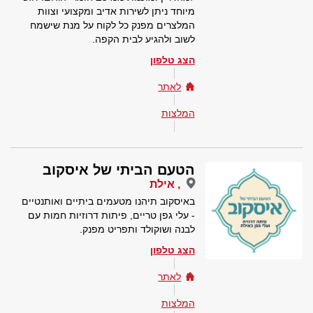
מיוחד ניתן לשירות אדיב ומקצועי וצוות
המלצרים מפנק כל לקוח על מנת שישמח
לשוב ולהגיע לבית הקפה.
הצג טלפון
לאתר
המלצות
הטעם הביתי של איסקוב
, אילת
באיסקוב תיהנו מטעמים ביתיים ואותנטיים
- עלי גפן טריים, פיתות דרוזיות חמות עם
לבנה ושוקולד ותפריט מפנק.
הצג טלפון
לאתר
המלצות