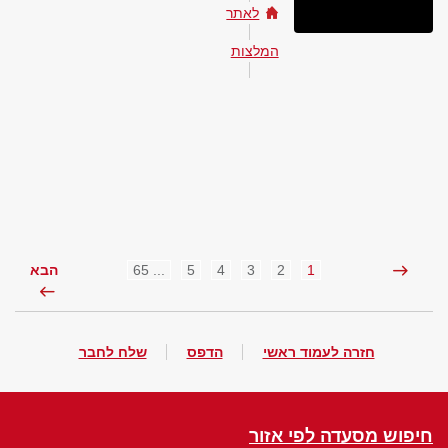
לאתר
המלצות
... 65
5
4
3
2
1
הבא
חזרה לעמוד ראשי
הדפס
שלח לחבר
חיפוש מסעדה לפי אזור