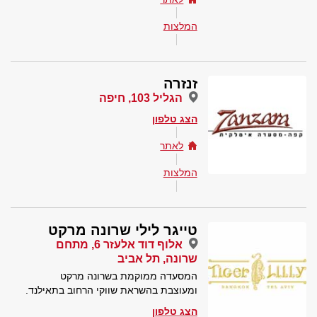
המלצות
זנזרה
הגליל 103, חיפה
הצג טלפון
לאתר
המלצות
טייגר לילי שרונה מרקט
אלוף דוד אלעזר 6, מתחם
שרונה, תל אביב
המסעדה ממוקמת בשרונה מרקט
ומעוצבת בהשראת שווקי הרחוב בתאילנד.
הצג טלפון