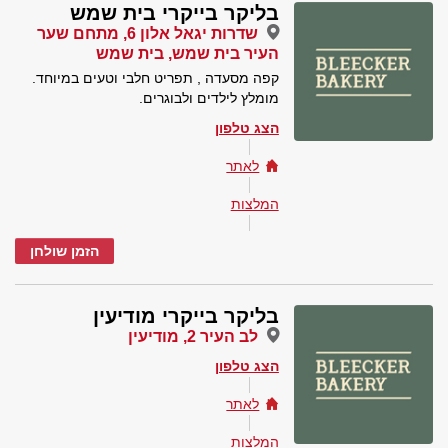
בליקר בייקרי בית שמש
שדרות יגאל אלון 6, מתחם שער
העיר בית שמש, בית שמש
קפה מסעדה , תפריט חלבי וטעים במיוחד.
מומלץ לילדים ולבוגרים.
הצג טלפון
לאתר
המלצות
הזמן שולחן
בליקר בייקרי מודיעין
לב העיר 2, מודיעין
הצג טלפון
לאתר
המלצות