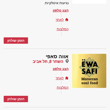
נגיעות איטלקיות.
הצג טלפון
לאתר
המלצות
הזמן שולחן
אווה סאפי
השחר 8, תל אביב
הצג טלפון
לאתר
המלצות
הזמן שולחן