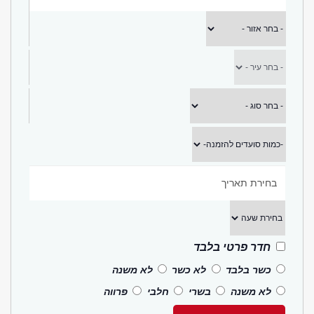
חדר פרטי בלבד
כשר בלבד
לא כשר
לא משנה
לא משנה
בשרי
חלבי
פרווה