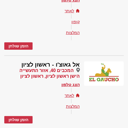
הצג טלפון
לאתר
קופון
המלצות
הזמן שולחן
אל גאוצ'ו - ראשון לציון
המכבים 40, אזור התעשייה
הישן ראשון לציון, ראשון לציון
הצג טלפון
לאתר
המלצות
הזמן שולחן