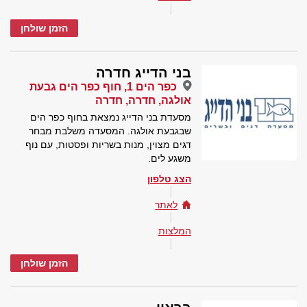
הזמן שולחן
בני הדייג חדרה
כפר הים 1, חוף כפר הים גבעת
אולגה, חדרה, חדרה
מסעדת בני הדייג נמצאת בחוף כפר הים
שבגבעת אולגה. המסעדה משלבת מבחר
דגים מצוין, מנות בשריות ופסטות, עם נוף
משגע לים.
הצג טלפון
לאתר
המלצות
הזמן שולחן