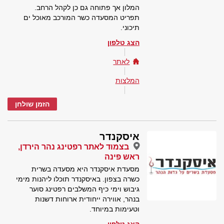
המלון אך פתוחה גם כן לקהל הרחב.
תפריט המסעדה כשר המורכב מאוכל ים
תיכוני.
הצג טלפון
לאתר
המלצות
הזמן שולחן
איסקנדר
בצמוד לאתר רפטינג נהר הירדן,
ראש פינה
מסעדת איסקנדר היא מסעדה בשרית
כשרה בצפון. באיסקנדר תוכלו ליהנות מימי
גיבוש וימי כיף המשלבים רפטינג סוער
בנהר, אווירה ייחודית ארוחות דשנות
וטעימות במיוחד.