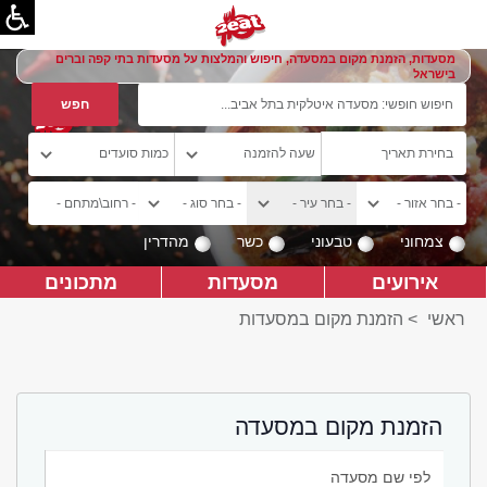
מסעדות, הזמנת מקום במסעדה, חיפוש והמלצות על מסעדות בתי קפה וברים
בישראל
צמחוני
טבעוני
כשר
מהדרין
אירועים
מסעדות
מתכונים
ראשי
>
הזמנת מקום במסעדות
הזמנת מקום במסעדה