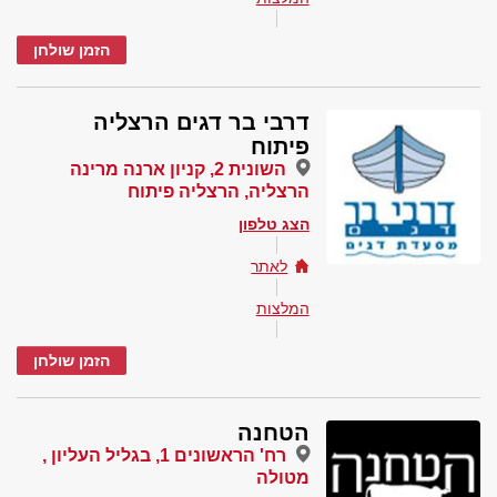
הזמן שולחן
דרבי בר דגים הרצליה
פיתוח
השונית 2, קניון ארנה מרינה
הרצליה, הרצליה פיתוח
הצג טלפון
לאתר
המלצות
הזמן שולחן
הטחנה
רח' הראשונים 1, בגליל העליון ,
מטולה