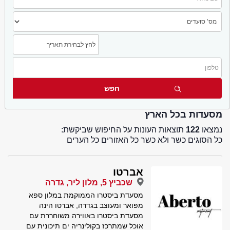
מסעדות בכל הארץ
נמצאו
122
תוצאות העונות על החיפוש שביקשת:
כל הסוגים כשר ולא כשר כל האזורים כל הערים
אברטו
שכביץ 5, מלון ליר, גדרה
מסעדת ביסטרו הממוקמת במלון ספא
מפואר ומעוצב בגדרה, אברטו הינה
מסעדת ביסטרו באווירה משוחררת עם
אוכל שמתרכז בקולינריה ים תיכונית עם