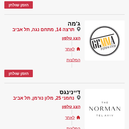
הזמן שולחן
ג'מה
תרצה 14, מתחם נגה, תל אביב
הצג טלפון
לאתר
המלצות
הזמן שולחן
דיינינגס
נחמני 25, מלון נורמן, תל אביב
הצג טלפון
לאתר
המלצות