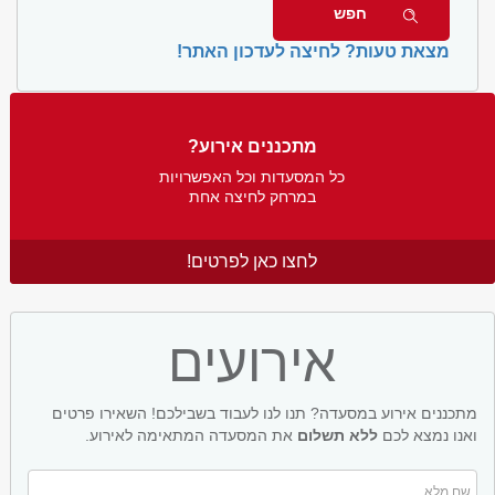
מצאת טעות? לחיצה לעדכון האתר!
מתכננים אירוע?
כל המסעדות וכל האפשרויות
במרחק לחיצה אחת
לחצו כאן לפרטים!
אירועים
מתכננים אירוע במסעדה? תנו לנו לעבוד בשבילכם! השאירו פרטים
ואנו נמצא לכם
ללא תשלום
את המסעדה המתאימה לאירוע.