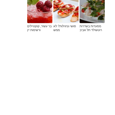
מסעדות בשדרות
סושי ונרגילות? לא
בר עשיר, קוקטיילים
רוטשילד תל אביב
ממש
ורשימות יין