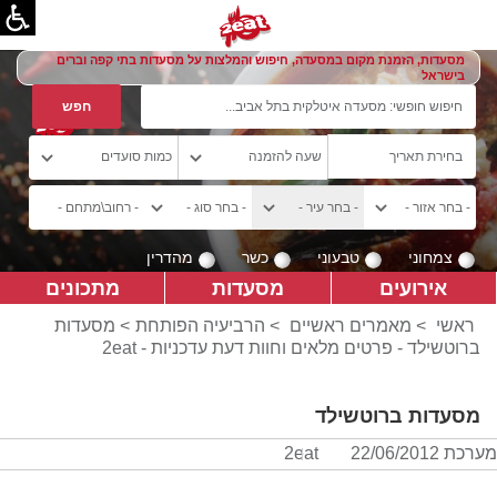
מסעדות, הזמנת מקום במסעדה, חיפוש והמלצות על מסעדות בתי קפה וברים
בישראל
צמחוני
טבעוני
כשר
מהדרין
אירועים
מסעדות
מתכונים
ראשי
>
מאמרים ראשיים
>
הרביעיה הפותחת
> מסעדות
ברוטשילד - פרטים מלאים וחוות דעת עדכניות - 2eat
מסעדות ברוטשילד
מערכת 2eat
22/06/2012