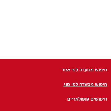
חיפוש מסעדה לפי אזור
חיפוש מסעדה לפי סוג
חיפושים פופולאריים