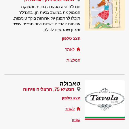
חנדל'ה היא מסעדה כפרית ומפנקת
הממוקמת במושב גבעת חן. בחנדל'ה
תוכלו להתפנק על ארוחות בוקר טעימות,
ארוחות צהריים דשנות ועוד תפריט עשיר
ומגוון שמתאים לכולם.
הצג טלפון
לאתר
המלצות
טאבולה
הנשיא 75, הרצליה פיתוח
הצג טלפון
לאתר
קופון