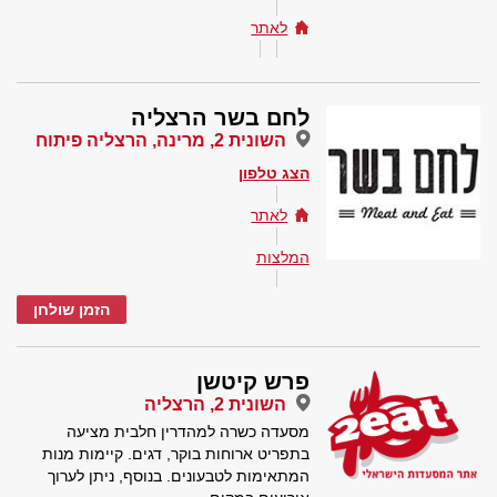
לאתר
לחם בשר הרצליה
השונית 2, מרינה, הרצליה פיתוח
הצג טלפון
לאתר
המלצות
הזמן שולחן
פרש קיטשן
השונית 2, הרצליה
מסעדה כשרה למהדרין חלבית מציעה
בתפריט ארוחות בוקר, דגים. קיימות מנות
המתאימות לטבעונים. בנוסף, ניתן לערוך