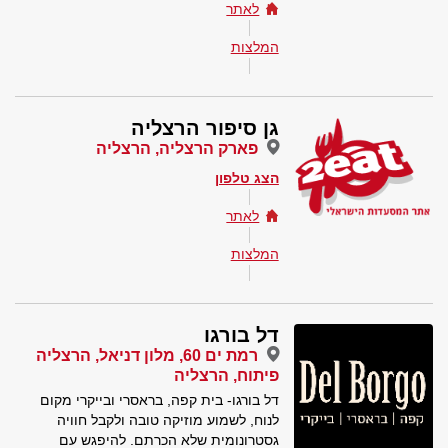
לאתר
המלצות
גן סיפור הרצליה
פארק הרצליה, הרצליה
הצג טלפון
לאתר
המלצות
דל בורגו
רמת ים 60, מלון דניאל, הרצליה
פיתוח, הרצליה
דל בורגו- בית קפה, בראסרי ובייקרי מקום
לנוח, לשמוע מוזיקה טובה ולקבל חוויה
גסטרונומית שלא הכרתם. להיפגש עם