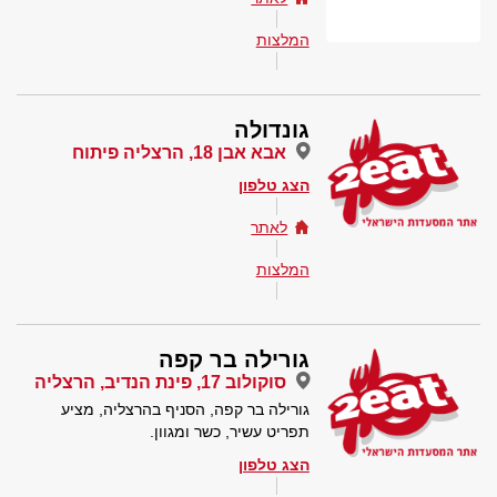
המלצות
גונדולה
אבא אבן 18, הרצליה פיתוח
הצג טלפון
לאתר
המלצות
גורילה בר קפה
סוקולוב 17, פינת הנדיב, הרצליה
גורילה בר קפה, הסניף בהרצליה, מציע
תפריט עשיר, כשר ומגוון.
הצג טלפון