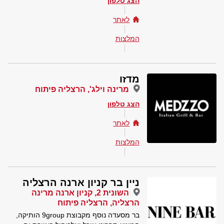
הצג טלפון
לאתר
המלצות
מדזו
מרינה וילג', הרצליה פיתוח
הצג טלפון
לאתר
המלצות
ניין בר קניון ארנה הרצליה
השונית 2, קניון ארנה מרינה
הרצליה, הרצליה פיתוח
בר מסעדה נוסף מקבוצת 9group הותיקה,