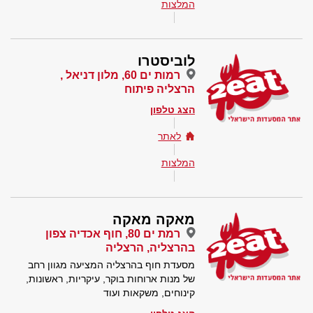
המלצות
לוביסטרו
רמות ים 60, מלון דניאל ,
הרצליה פיתוח
הצג טלפון
לאתר
המלצות
מאקה מאקה
רמת ים 80, חוף אכדיה צפון
בהרצליה, הרצליה
מסעדת חוף בהרצליה המציעה מגוון רחב
של מנות ארוחות בוקר, עיקריות, ראשונות,
קינוחים, משקאות ועוד