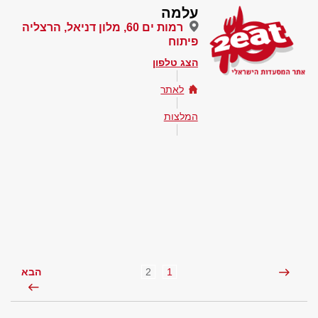
עלמה
רמות ים 60, מלון דניאל, הרצליה
פיתוח
הצג טלפון
לאתר
המלצות
2
1
הבא