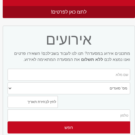
לחצו כאן לפרטים!
אירועים
מתכננים אירוע במסעדה? תנו לנו לעבוד בשבילכם! השאירו פרטים
ואנו נמצא לכם
ללא תשלום
את המסעדה המתאימה לאירוע.