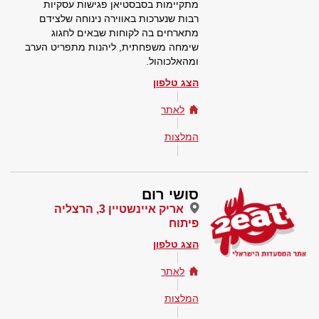
מתקיימות בסבסטיאן פגישות עסקיות
רבות שנערכות באווירה נינוחה שלצידם
מתארחים בה לקוחות שבאים לחגוג
שימחה משפחתית, ליהנות מתפריט הערב
ומהאלכוהול.
הצג טלפון
לאתר
המלצות
סושי רום
אריק איינשטיין 3, הרצליה
פיתוח
הצג טלפון
לאתר
המלצות