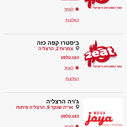
לאתר
המלצות
ביסטרו קפה כזה
צמרות 2, הרצליה
הצג טלפון
לאתר
המלצות
ג'ויה הרצליה
אריה שנקר 9, הרצליה פיתוח
הצג טלפון
לאתר