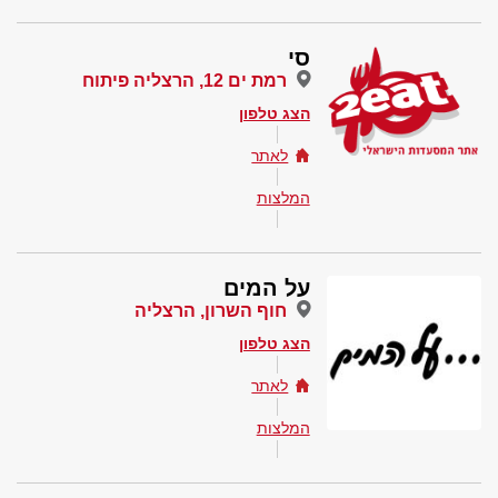
סי
רמת ים 12, הרצליה פיתוח
הצג טלפון
לאתר
המלצות
על המים
חוף השרון, הרצליה
הצג טלפון
לאתר
המלצות