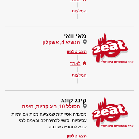
המלצות
מאי וואי
הנשיא 4, אשקלון
הצג טלפון
לאתר
המלצות
קינג קונג
הסולל 10, ביג קריות, חיפה
מסעדה אסייתית שמציעה מנות אסייתיות
עסיסיות, סושי לבחירתכם ובאנים למי
שבא לחמנייה שובבה.
הצג טלפון