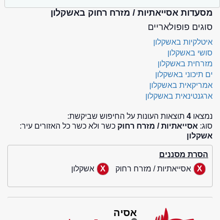
מסעדות אסייאתיות / מזרח רחוק באשקלון
סוגים פופולאריים
איטלקיות באשקלון
סושי באשקלון
מזרחית באשקלון
ים תיכוני באשקלון
אמריקאית באשקלון
ארגנטינאית באשקלון
נמצאו
4
תוצאות העונות על החיפוש שביקשת:
סוג:
אסייאתיות / מזרח רחוק
כשר ולא כשר כל האזורים עיר:
אשקלון
הסרת מסננים
אסייאתיות / מזרח רחוק
אשקלון
אסיה