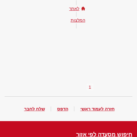
לאתר
המלצות
1
חזרה לעמוד ראשי
הדפס
שלח לחבר
חיפוש מסעדה לפי אזור