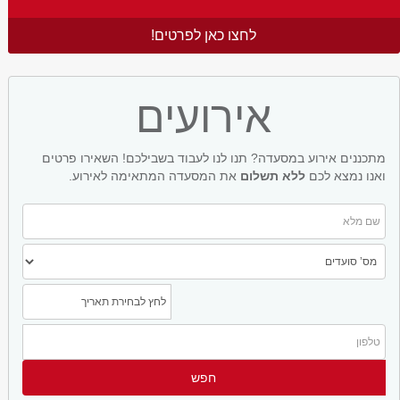
לחצו כאן לפרטים!
אירועים
מתכננים אירוע במסעדה? תנו לנו לעבוד בשבילכם! השאירו פרטים
ואנו נמצא לכם
ללא תשלום
את המסעדה המתאימה לאירוע.