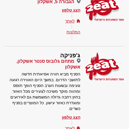
הגבורה 5, אשקלון
הצג טלפון
לאתר
המלצות
ג'פניקה
מתחם גלובוס סנטר אשקלון,
אשקלון
הסניף מביא חוויה אסיאתית חדשה
לתושבי הדרום. במשך היום האווירה רגועה
ונעימה ובשעות הערב הסניף הופך תוסס
ומהווה מוקד משיכה לצעירים מכל האזור.
בחוץ רחבה גדולה המשמשת גם לאירועים
ומוגדרת כאזור עישון. כל המוצרים בסניף
כשרים.
הצג טלפון
לאתר