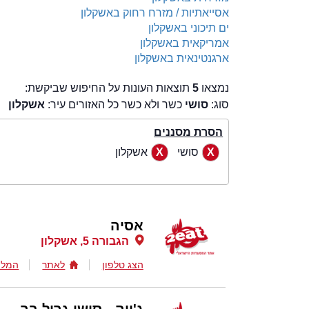
אסייאתיות / מזרח רחוק באשקלון
ים תיכוני באשקלון
אמריקאית באשקלון
ארגנטינאית באשקלון
נמצאו
5
תוצאות העונות על החיפוש שביקשת:
סוג:
סושי
כשר ולא כשר כל האזורים עיר:
אשקלון
הסרת מסננים
סושי
אשקלון
אסיה
הגבורה 5, אשקלון
הצג טלפון
לאתר
המלצ