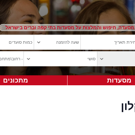
מסעדה, חיפוש והמלצות על מסעדות בתי קפה וברים בישראל
מסעדות
מתכונים
ון