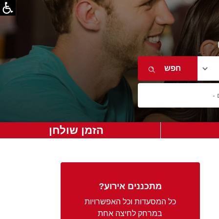
הזמן שולחן
מתכננים אירוע?
כל המסעדות וכל האפשרויות
במרחק לחיצה אחת