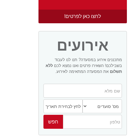
לחצו כאן לפרטים!
אירועים
מתכננים אירוע במסעדה? תנו לנו לעבוד
בשבילכם! השאירו פרטים ואנו נמצא לכם
ללא
תשלום
את המסעדה המתאימה לאירוע.