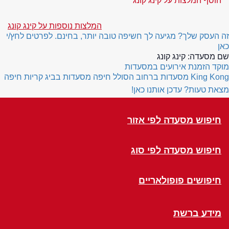
הוסף המלצות על קינג קונג
המלצות נוספות על קינג קונג
זה העסק שלך? מגיעה לך חשיפה טובה יותר, בחינם. לפרטים לחץ/י
כאן
שם מסעדה:
קינג קונג
מוקד הזמנת אירועים במסעדות
King Kong
מסעדות ברחוב הסולל חיפה
מסעדות בביג קריות חיפה
מצאת טעות? עדכן אותנו כאן!
חיפוש מסעדה לפי אזור
חיפוש מסעדה לפי סוג
חיפושים פופולאריים
מידע ברשת