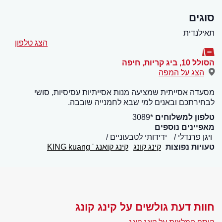
סוגים
תאילנדית
הצג טלפון
הסולל 10, ביג קריות
,
חיפה
הצג על המפה
מסעדה אסייתית שמציעה מנות אסייתיות עסיסיות, סושי
לבחירתכם ובאנים למי שבא לחמנייה שובבה.
טלפון למשלוחים
*3089
מאפיינים נוספים
ויגן פרנדלי
ידידותי לטבעוניים
טעויות נפוצות
קינג קונג
קינג קואנג ' KING kuang
חוות דעת גולשים על קינג קונג