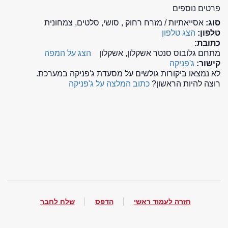
פרטים נוספים
סוג:
אסייאתיות / מזרח רחוק , סושי, סלטים, צמחונית
טלפון:
הצג טלפון
כתובת:
מתחם גלובוס סנטר אשקלון, אשקלון
הצג על המפה
קישור:
ג'פניקה
לא נמצאו ביקורות גולשים על מסעדת ג'פניקה במערכת.
רוצה להיות הראשון?
כתוב המלצה על ג'פניקה
חזרה לעמוד ראשי
הדפס
שלח לחבר