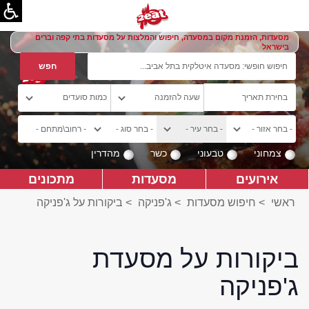
מסעדות, הזמנת מקום במסעדה, חיפוש והמלצות על מסעדות בתי קפה וברים
בישראל
צמחוני
טבעוני
כשר
מהדרין
אירועים
מסעדות
מתכונים
ראשי
>
חיפוש מסעדות
>
ג'פניקה
>
ביקורות על ג'פניקה
ביקורות על מסעדת
ג'פניקה