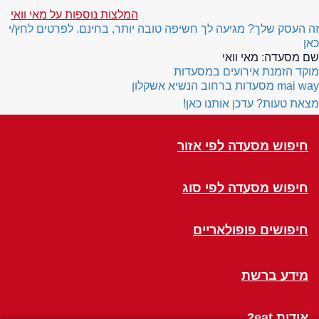
המלצות נוספות על מאי וואי
זה העסק שלך? מגיעה לך חשיפה טובה יותר, בחינם. לפרטים לחץ/י
כאן
שם מסעדה:
מאי וואי
מוקד הזמנת אירועים במסעדות
mai way
מסעדות ברחוב הנשיא אשקלון
מצאת טעות? עדכן אותנו כאן!
חיפוש מסעדה לפי אזור
חיפוש מסעדה לפי סוג
חיפושים פופולאריים
מידע ברשת
אודות 2eat