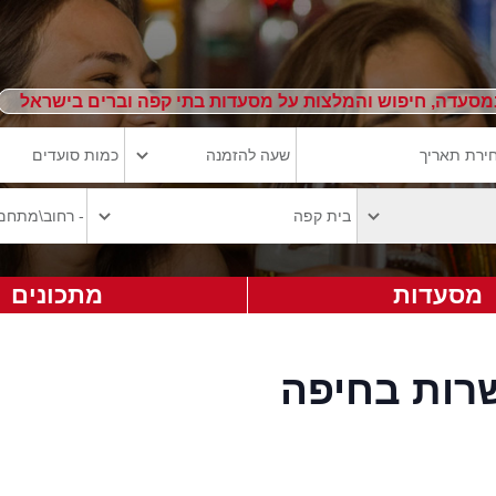
מסעדה, חיפוש והמלצות על מסעדות בתי קפה וברים בישראל
מסעדות
מתכונים
רות בחיפה