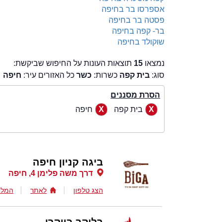
אספרסו בר בחיפה
פסטה בר בחיפה
בר- קפה בחיפה
שוקולד בחיפה
נמצאו
15
תוצאות העונות על החיפוש שביקשת:
סוג:
בית קפה
כשרות:
כשר
כל האזורים עיר:
חיפה
הסרת מסננים
בית קפה
חיפה
ביגה קניון חיפה
דרך משה פלימן 4, חיפה
הצג טלפון
לאתר
המלצ