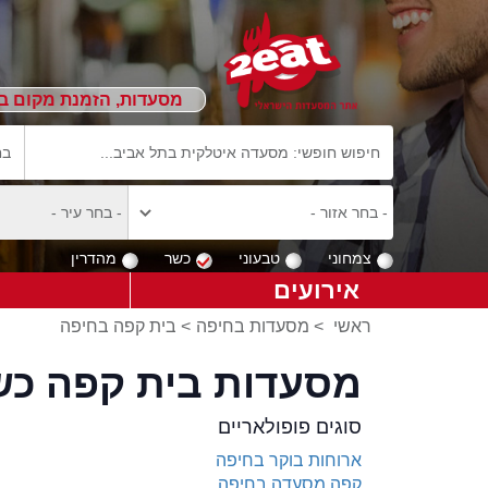
מסעדות, הזמנת מקום ב
צמחוני
טבעוני
כשר
מהדרין
אירועים
ראשי
>
מסעדות בחיפה
>
בית קפה בחיפה
מסעדות בית קפה כש
סוגים פופולאריים
ארוחות בוקר בחיפה
קפה מסעדה בחיפה