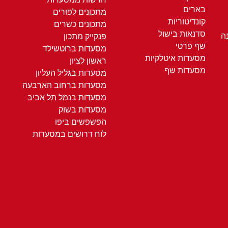
בארים
מתכונים לפורים
קונדיטוריות
מתכונים כשרים
סדנאות בישול
ה
פנקייק מתכון
שף פרטי
מסעדות ברוטשילד
מסעדות איטלקיות
ראשון לציון
מסעדות שף
מסעדות בגליל העליון
מסעדות ברחוב הארבעה
מסעדות בנמל תל אביב
מסעדות בשוק
הפשפשים ביפו
לוח דרושים במסעדות