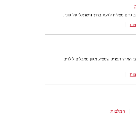
וגרים מצליח לגעת בחיך הישראלי על גווניו.
ות
י הארץ תפריט שמציע מגוון מאכלים לילדים
ות
המלצות