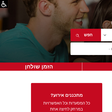
הזמן שולחן
מתכננים אירוע?
כל המסעדות וכל האפשרויות
במרחק לחיצה אחת