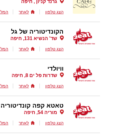
גרנד קניון , חיפה
הצג טלפון
לאתר
המלצ
הקונדיטוריה של גל
שד' הנשיא 131, חיפה
הצג טלפון
לאתר
המלצ
וויולדי
שדרות פל ים 8, חיפה
הצג טלפון
לאתר
המלצ
טאטא קפה קונדיטוריה
מוריה 54, חיפה
הצג טלפון
לאתר
המלצ