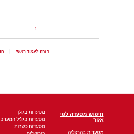
1
חזרה לעמוד ראשי
הד
מסעדות בגולן
חיפוש מסעדה לפי
מסעדות בגליל המערבי
אזור
מסעדות כשרות
מסעדות בהרצליה
בירושלים