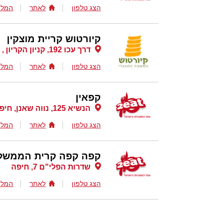
הצג טלפון
לאתר
המלצ
קיורטוש קריית מוצקין
דרך עכו 192, קניון הקריון , קרית מוצקין
הצג טלפון
לאתר
המלצ
קפאין
הנשיא 125, נווה שאנן, חיפה
הצג טלפון
לאתר
המלצ
קפה קפה קרית הממשל
שדרות הפלי"ם 7, חיפה
הצג טלפון
לאתר
המלצ