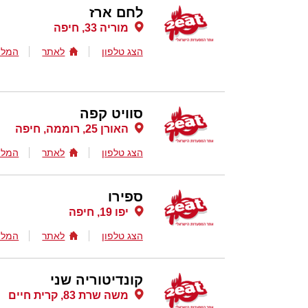
לחם ארז
מוריה 33, חיפה
הצג טלפון
לאתר
המלצ
סוויט קפה
האורן 25, רוממה, חיפה
הצג טלפון
לאתר
המלצ
ספירו
יפו 19, חיפה
הצג טלפון
לאתר
המלצ
קונדיטוריה שני
משה שרת 83, קרית חיים