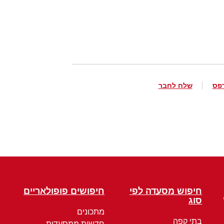
פס
שלח לחבר
חיפוש מסעדה לפי
חיפושים פופולאריים
סוג
מתכונים
בתי קפה
חדשות ממסעדות