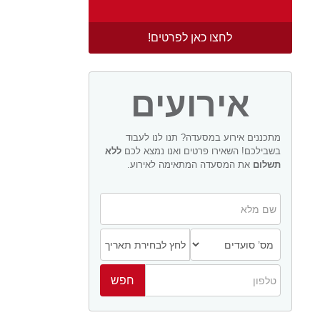
לחצו כאן לפרטים!
אירועים
מתכננים אירוע במסעדה? תנו לנו לעבוד
בשבילכם! השאירו פרטים ואנו נמצא לכם
ללא
תשלום
את המסעדה המתאימה לאירוע.