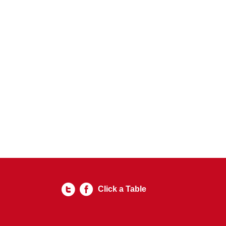
Click a Table