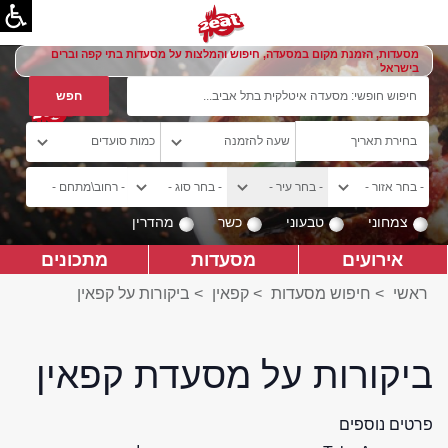
מסעדות, הזמנת מקום במסעדה, חיפוש והמלצות על מסעדות בתי קפה וברים
בישראל
צמחוני
טבעוני
כשר
מהדרין
אירועים
מסעדות
מתכונים
ראשי
>
חיפוש מסעדות
>
קפאין
>
ביקורות על קפאין
ביקורות על מסעדת קפאין
פרטים נוספים