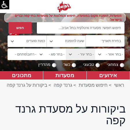
מסעדות, הזמנת מקום במסעדה, חיפוש והמלצות על מסעדות בתי קפה וברים
בישראל
צמחוני
טבעוני
כשר
מהדרין
אירועים
מסעדות
מתכונים
ראשי
>
חיפוש מסעדות
>
גרנד קפה
>
ביקורות על גרנד קפה
ביקורות על מסעדת גרנד
קפה