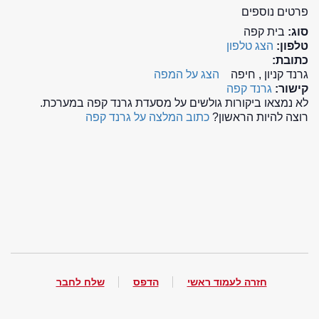
פרטים נוספים
סוג:
בית קפה
טלפון:
הצג טלפון
כתובת:
גרנד קניון , חיפה
הצג על המפה
קישור:
גרנד קפה
לא נמצאו ביקורות גולשים על מסעדת גרנד קפה במערכת.
רוצה להיות הראשון?
כתוב המלצה על גרנד קפה
חזרה לעמוד ראשי
הדפס
שלח לחבר