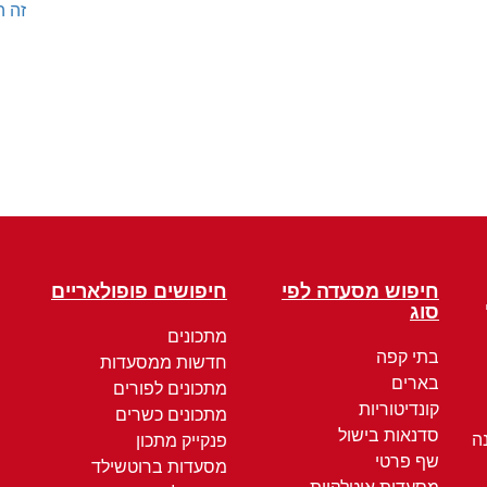
זה ה
חיפוש מסעדה לפי
חיפושים פופולאריים
סוג
מתכונים
בתי קפה
חדשות ממסעדות
בארים
מתכונים לפורים
קונדיטוריות
מתכונים כשרים
סדנאות בישול
ה
פנקייק מתכון
שף פרטי
מסעדות ברוטשילד