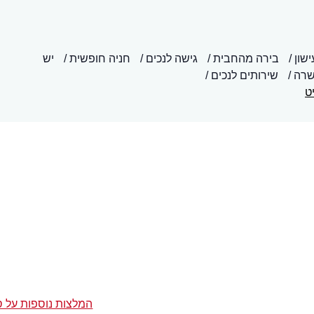
ישון
בירה מהחבית
גישה לנכים
חניה חופשית
יש
שרה
שירותים לנכים
ט
המלצות נוספות על ס