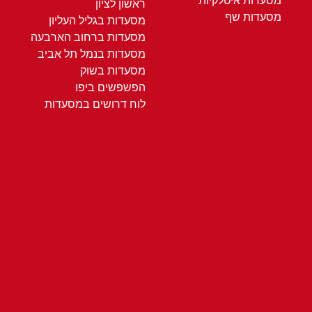
מסעדות איטלקיות
ראשון לציון
מסעדות שף
מסעדות בגליל העליון
מסעדות ברחוב הארבעה
מסעדות בנמל תל אביב
מסעדות בשוק
הפשפשים ביפו
לוח דרושים במסעדות