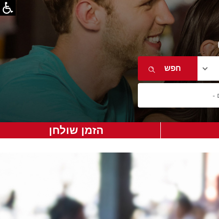
הזמן שולחן