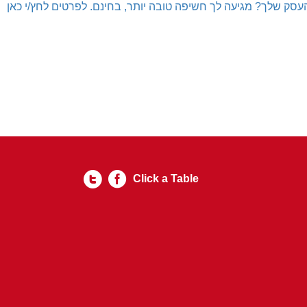
עסק שלך? מגיעה לך חשיפה טובה יותר, בחינם. לפרטים לחץ/י כאן
Click a Table