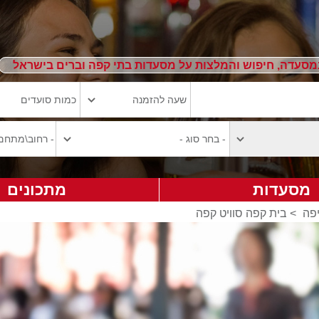
מסעדה, חיפוש והמלצות על מסעדות בתי קפה וברים בישראל
מסעדות
מתכונים
פה
>
בית קפה סוויט קפה