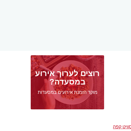
רוצים לערוך אירוע
במסעדה?
מוקד הזמנת אירועים במסעדות
וויט קפה